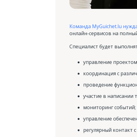
Команда MyGuichet.lu нужда
онлайн-сервисов на полный
Специалист будет выполнят
управление проектом 
координация с разли
проведение функцион
участие в написании 
мониторинг событий;
управление обеспечен
регулярный контакт 