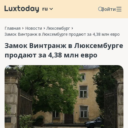
ru
Войти
Главная
Новости
Люксембург
Замок Винтранж в Люксембурге продают за 4,38 млн евро
Замок Винтранж в Люксембурге
продают за 4,38 млн евро