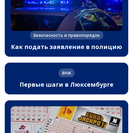
Безопасность и правопорядок
Как подать заявление в полицию
ВНЖ
Первые шаги в Люксембурге