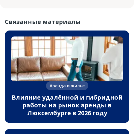
Связанные материалы
Аренда и жилье
Влияние удалённой и гибридной
работы на рынок аренды в
Люксембурге в 2026 году