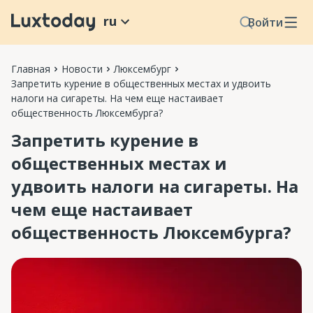
ru
Войти
Главная
Новости
Люксембург
Запретить курение в общественных местах и удвоить
налоги на сигареты. На чем еще настаивает
общественность Люксембурга?
Запретить курение в
общественных местах и
удвоить налоги на сигареты. На
чем еще настаивает
общественность Люксембурга?