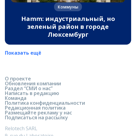
Коммуны
Hamm: индустриальный, но
зеленый район в городе
Люксембург
Показать ещё
О проекте
Обновления компании
Раздел “СМИ о нас”
Написать в редакцию
Команда
Политика конфиденциальности
Редакционная политика
Размещайте рекламу у нас
Подписаться на рассылку
Relotech SARL
9, rue du Laboratoire