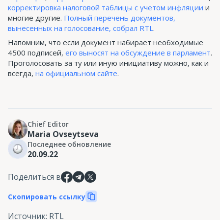
корректировка налоговой таблицы с учетом инфляции
и
многие другие.
Полный перечень документов,
вынесенных на голосование, собрал RTL
.
Напомним, что если документ набирает необходимые
4500 подписей,
его выносят на обсуждение в парламент
.
Проголосовать за ту или иную инициативу можно, как и
всегда,
на официальном сайте
.
Chief Editor
Maria Ovseytseva
Последнее обновление
20.09.22
Поделиться в
Скопировать ссылку
Источник
:
RTL