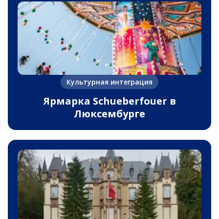
Культурная интеграция
Ярмарка Schueberfouer в
Люксембурге