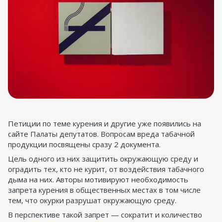
Петиции по теме курения и другие уже появились на
сайте Палаты депутатов. Вопросам вреда табачной
продукции посвящены сразу 2 документа.
Цель одного из них защитить окружающую среду и
оградить тех, кто не курит, от воздействия табачного
дыма на них. Авторы мотивируют необходимость
запрета курения в общественных местах в том числе
тем, что окурки разрушат окружающую среду.
В перспективе такой запрет — сократит и количество