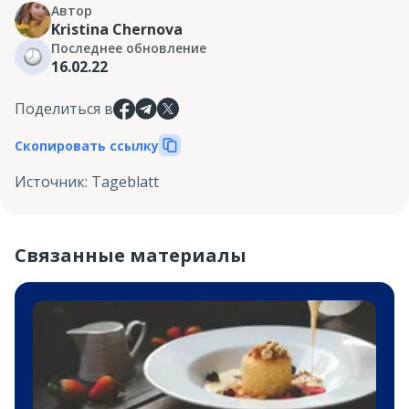
Автор
Kristina Chernova
Последнее обновление
16.02.22
Поделиться в
Скопировать ссылку
Источник
:
Tageblatt
Связанные материалы