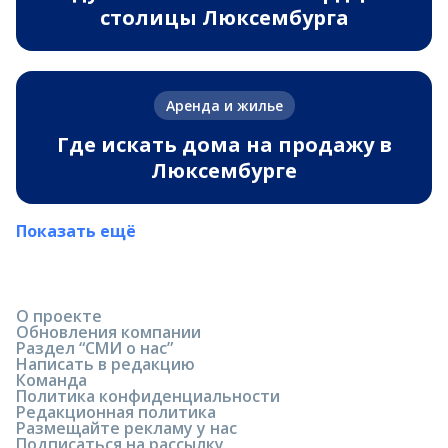
столицы Люксембурга
Аренда и жилье
Где искать дома на продажу в
Люксембурге
Показать ещё
О проекте
Обновления компании
Раздел “СМИ о нас”
Написать в редакцию
Команда
Политика конфиденциальности
Редакционная политика
Размещайте рекламу у нас
Подписаться на рассылку