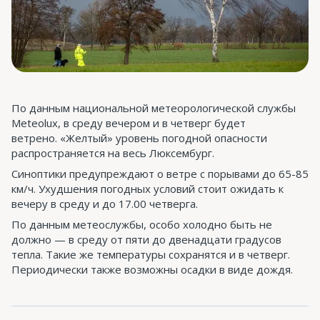
По данным национальной метеорологической службы
Meteolux, в среду вечером и в четверг будет
ветрено. «Желтый» уровень погодной опасности
распространяется на весь Люксембург.
Синоптики предупреждают о ветре с порывами до 65-85
км/ч. Ухудшения погодных условий стоит ожидать к
вечеру в среду и до 17.00 четверга.
По данным метеослужбы, особо холодно быть не
должно — в среду от пяти до двенадцати градусов
тепла. Такие же температуры сохранятся и в четверг.
Периодически также возможны осадки в виде дождя.