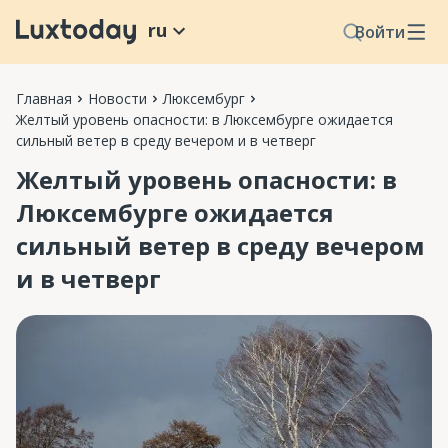
ru
Войти
Главная
Новости
Люксембург
Желтый уровень опасности: в Люксембурге ожидается
сильный ветер в среду вечером и в четверг
Желтый уровень опасности: в
Люксембурге ожидается
сильный ветер в среду вечером
и в четверг