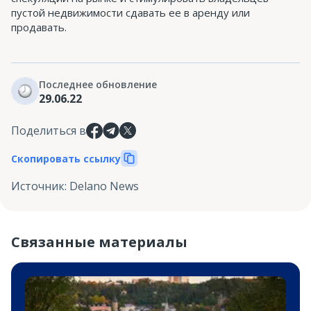
пустой недвижимости сдавать ее в аренду или
продавать.
Последнее обновление
29.06.22
Поделиться в
Скопировать ссылку
Источник
:
Delano News
Связанные материалы