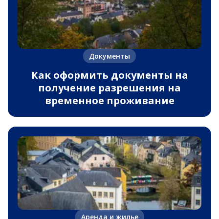
Документы
Как оформить документы на
получение разрешения на
временное проживание
Аренда и жилье