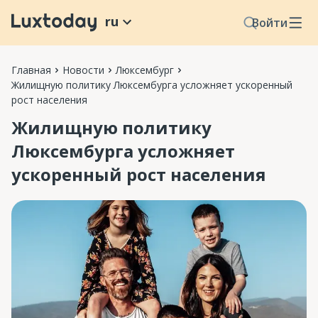
ru
Войти
Главная
Новости
Люксембург
Жилищную политику Люксембурга усложняет ускоренный
рост населения
Жилищную политику
Люксембурга усложняет
ускоренный рост населения