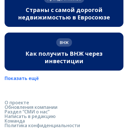
Страны с самой дорогой
недвижимостью в Евросоюзе
ВНЖ
Как получить ВНЖ через
инвестиции
Показать ещё
О проекте
Обновления компании
Раздел “СМИ о нас”
Написать в редакцию
Команда
Политика конфиденциальности