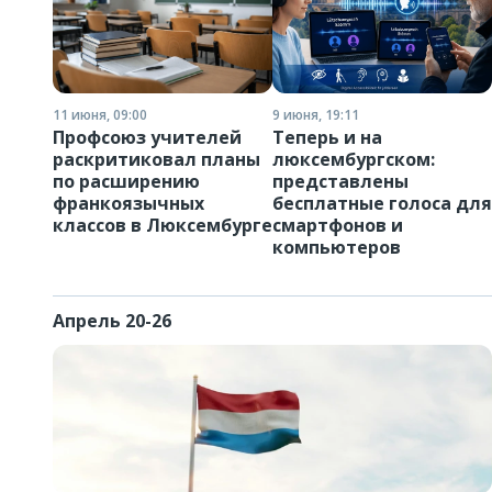
11 июня, 09:00
9 июня, 19:11
Профсоюз учителей
Теперь и на
раскритиковал планы
люксембургском:
по расширению
представлены
франкоязычных
бесплатные голоса для
классов в Люксембурге
смартфонов и
компьютеров
Апрель 20-26