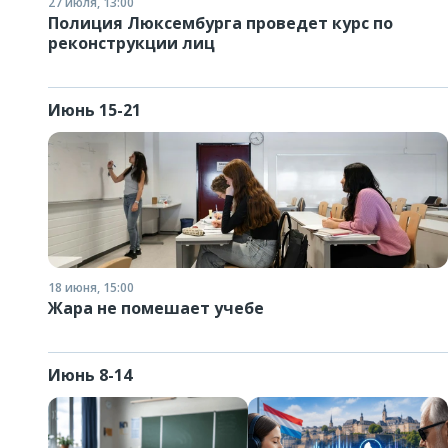
27 июля, 13:00
Полиция Люксембурга проведет курс по
реконструкции лиц
Июнь 15-21
18 июня, 15:00
Жара не помешает учебе
Июнь 8-14