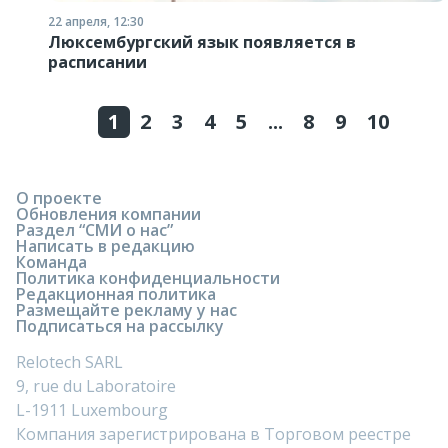
22 апреля, 12:30
Люксембургский язык появляется в
расписании
1
2
3
4
5
...
8
9
10
О проекте
Обновления компании
Раздел “СМИ о нас”
Написать в редакцию
Команда
Политика конфиденциальности
Редакционная политика
Размещайте рекламу у нас
Подписаться на рассылку
Relotech SARL
9, rue du Laboratoire
L-1911 Luxembourg
Компания зарегистрирована в Торговом реестре