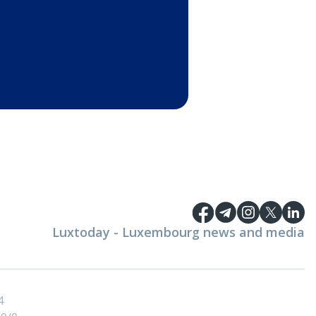
Luxtoday - Luxembourg news and media
4