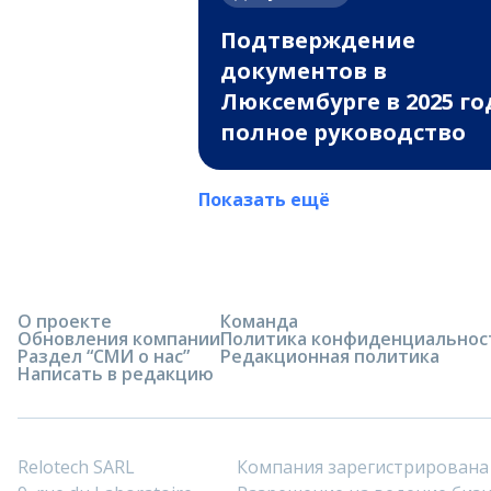
Подтверждение
документов в
Люксембурге в 2025 го
полное руководство
Показать ещё
О проекте
Команда
Обновления компании
Политика конфиденциальнос
Раздел “СМИ о нас”
Редакционная политика
Написать в редакцию
Relotech SARL
Компания зарегистрирована