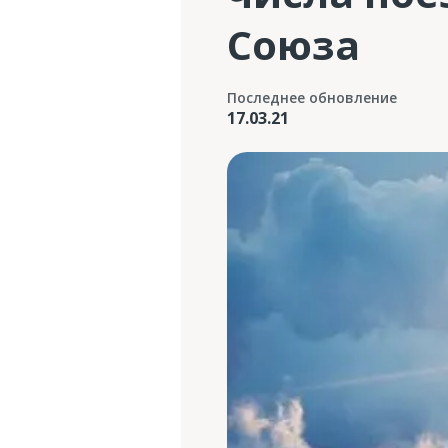
Союза
Последнее обновление
17.03.21