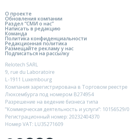
О проекте
Обновления компании
Раздел “СМИ о нас”
Написать в редакцию
Команда
Политика конфиденциальности
Редакционная политика
Размещайте рекламу у нас
Подписаться на рассылку
Relotech SARL
9, rue du Laboratoire
L-1911 Luxembourg
Компания зарегистрирована в Торговом реестре
Люксембурга под номером B274954
Разрешение на ведение бизнеса типа
"Коммерческая деятельность и услуги": 10156529/0
Регистрационный номер: 20232404370
Номер VAT: LU35271609