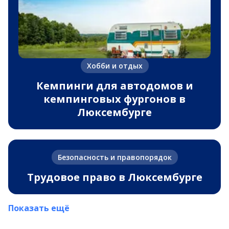
Хобби и отдых
Кемпинги для автодомов и
кемпинговых фургонов в
Люксембурге
Безопасность и правопорядок
Трудовое право в Люксембурге
Показать ещё