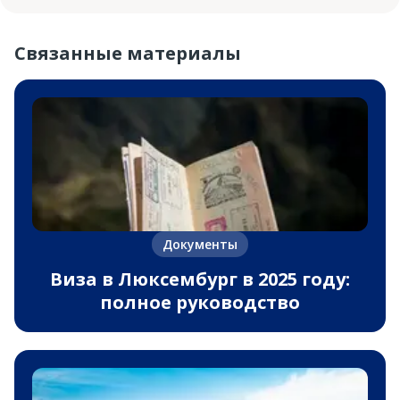
Связанные материалы
Документы
Виза в Люксембург в 2025 году:
полное руководство