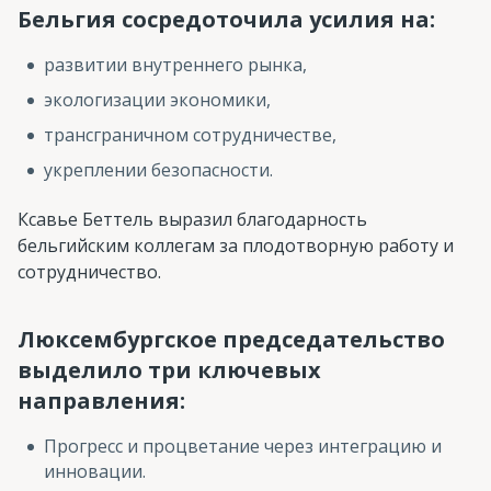
Бельгия сосредоточила усилия на:
развитии внутреннего рынка,
экологизации экономики,
трансграничном сотрудничестве,
укреплении безопасности.
Ксавье Беттель выразил благодарность
бельгийским коллегам за плодотворную работу и
сотрудничество.
Люксембургское председательство
выделило три ключевых
направления:
Прогресс и процветание через интеграцию и
инновации.