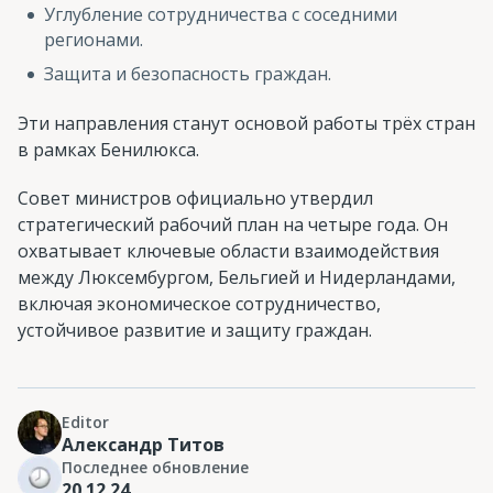
Углубление сотрудничества с соседними
регионами.
Защита и безопасность граждан.
Эти направления станут основой работы трёх стран
в рамках Бенилюкса.
Совет министров официально утвердил
стратегический рабочий план на четыре года. Он
охватывает ключевые области взаимодействия
между Люксембургом, Бельгией и Нидерландами,
включая экономическое сотрудничество,
устойчивое развитие и защиту граждан.
Editor
Александр Титов
Последнее обновление
20.12.24