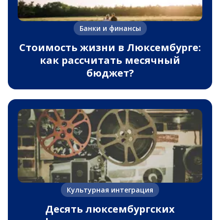
Банки и финансы
Стоимость жизни в Люксембурге:
как рассчитать месячный
бюджет?
Культурная интеграция
Десять люксембургских