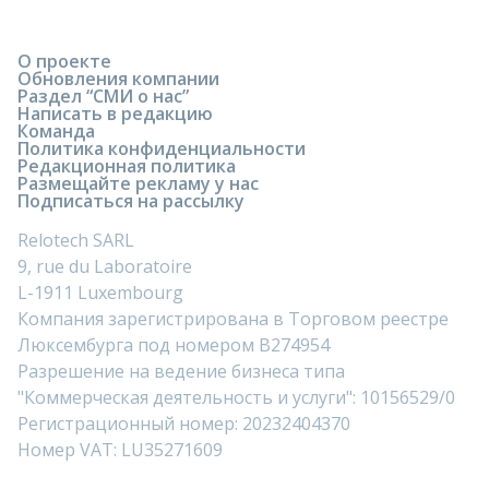
О проекте
Обновления компании
Раздел “СМИ о нас”
Написать в редакцию
Команда
Политика конфиденциальности
Редакционная политика
Размещайте рекламу у нас
Подписаться на рассылку
Relotech SARL
9, rue du Laboratoire
L-1911 Luxembourg
Компания зарегистрирована в Торговом реестре
Люксембурга под номером B274954
Разрешение на ведение бизнеса типа
"Коммерческая деятельность и услуги": 10156529/0
Регистрационный номер: 20232404370
Номер VAT: LU35271609