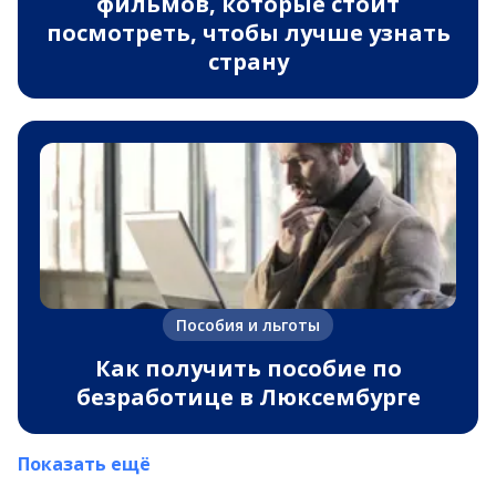
фильмов, которые стоит
посмотреть, чтобы лучше узнать
страну
Пособия и льготы
Как получить пособие по
безработице в Люксембурге
Показать ещё