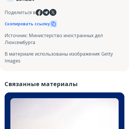
Поделиться в
Скопировать ссылку
Источник
:
Министерство иностранных дел
Люксембурга
В материале использованы изображения
:
Getty
Images
Связанные материалы