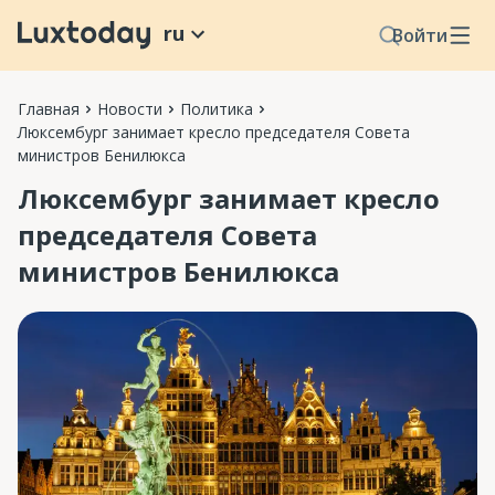
ru
Войти
Главная
Новости
Политика
Люксембург занимает кресло председателя Совета
министров Бенилюкса
Люксембург занимает кресло
председателя Совета
министров Бенилюкса