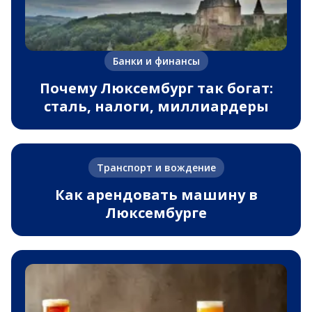
Банки и финансы
Почему Люксембург так богат:
сталь, налоги, миллиардеры
Транспорт и вождение
Как арендовать машину в
Люксембурге