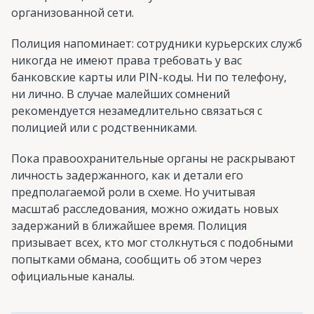
организованной сети.
Полиция напоминает: сотрудники курьерских служб
никогда не имеют права требовать у вас
банковские карты или PIN-коды. Ни по телефону,
ни лично. В случае малейших сомнений
рекомендуется незамедлительно связаться с
полицией или с родственниками.
Пока правоохранительные органы не раскрывают
личность задержанного, как и детали его
предполагаемой роли в схеме. Но учитывая
масштаб расследования, можно ожидать новых
задержаний в ближайшее время. Полиция
призывает всех, кто мог столкнуться с подобными
попытками обмана, сообщить об этом через
официальные каналы.