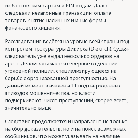
их банковским картам и PIN-кодам. Далее
следовали незаконные транзакции: оплата
товаров, снятие наличных и иные формы
финансового хищения.
Расследование ведётся на уровне всей страны под
контролем прокуратуры Дикирха (Diekirch). Судья-
следователь уже выдал несколько ордеров на
арест. Делом занимается северное отделение
уголовной полиции, специализирующееся на
борьбе с организованной преступностью. На
данный момент выявлены 11 подтверждённых
эпизодов мошенничества, но власти
подчёркивают: число преступлений, скорее всего,
значительно выше.
Следствие продолжается и направлено не только
на сбор доказательств, но и на поиск возможных
сообщников, что может указывать на наличие