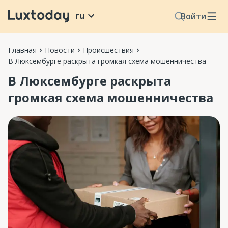
ru
Войти
Главная
Новости
Происшествия
В Люксембурге раскрыта громкая схема мошенничества
В Люксембурге раскрыта
громкая схема мошенничества