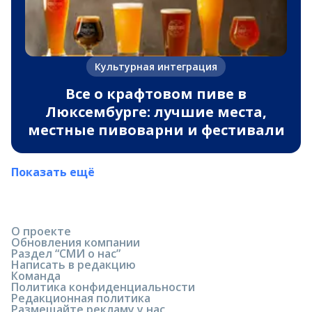
Культурная интеграция
Все о крафтовом пиве в
Люксембурге: лучшие места,
местные пивоварни и фестивали
Показать ещё
О проекте
Обновления компании
Раздел “СМИ о нас”
Написать в редакцию
Команда
Политика конфиденциальности
Редакционная политика
Размещайте рекламу у нас