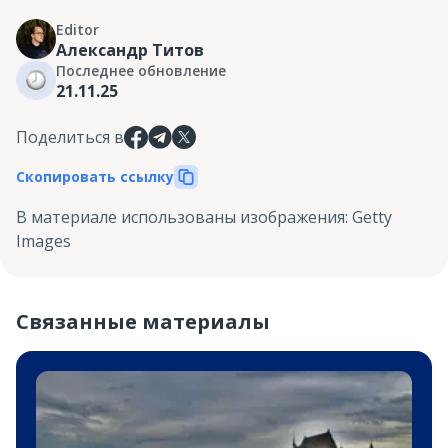
Editor
Александр Титов
Последнее обновление
21.11.25
Поделиться в
Скопировать ссылку
В материале использованы изображения
:
Getty
Images
Связанные материалы