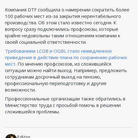
Компания DTF сообщила о намерении сократить более
100 рабочих мест из-за закрытия нерентабельного
производства. Об этом стало известно сегодня. К
вопросу сразу подключились профсоюзы, которые
крайне недовольны таким отношением компании к
своей социальной ответственности.
Требованием LCGB и OGBL стало немедленное
приведение в действие плана по сохранению рабочих
мест
. По мнению профсоюзов, из сложившейся
ситуации можно найти выход. Например, предложить
сотрудникам досрочный выход на пенсию,
профессиональную переподготовку и другие
возможности.
Профессиональные организации также обратились в
Министерство труда с просьбой помочь в решении
сложившейся проблемы.
Editor