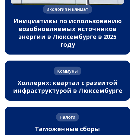
Экология и климат
Инициативы по использованию
возобновляемых источников
энергии в Люксембурге в 2025
году
Коммуны
Холлерих: квартал с развитой
инфраструктурой в Люксембурге
Налоги
Таможенные сборы