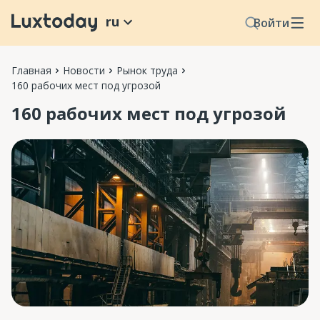
ru
Войти
Главная
Новости
Рынок труда
160 рабочих мест под угрозой
160 рабочих мест под угрозой