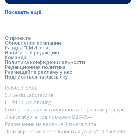
Показать ещё
О проекте
Обновления компании
Раздел “СМИ о нас”
Написать в редакцию
Команда
Политика конфиденциальности
Редакционная политика
Размещайте рекламу у нас
Подписаться на рассылку
Relotech SARL
9, rue du Laboratoire
L-1911 Luxembourg
Компания зарегистрирована в Торговом реестре
Люксембурга под номером B274954
Разрешение на ведение бизнеса типа
"Коммерческая деятельность и услуги": 10156529/0