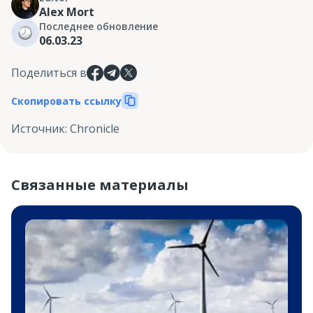
Alex Mort
Последнее обновление
06.03.23
Поделиться в
Скопировать ссылку
Источник
:
Chronicle
Связанные материалы