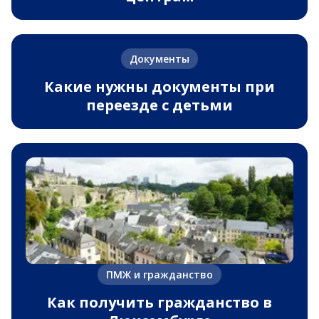
Документы
Какие нужны документы при
переезде с детьми
ПМЖ и гражданство
Как получить гражданство в