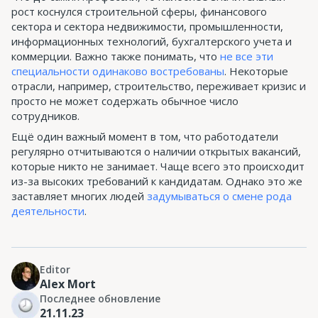
рост коснулся строительной сферы, финансового
сектора и сектора недвижимости, промышленности,
информационных технологий, бухгалтерского учета и
коммерции. Важно также понимать, что
не все эти
специальности одинаково востребованы
. Некоторые
отрасли, например, строительство, переживает кризис и
просто не может содержать обычное число
сотрудников.
Ещё один важный момент в том, что работодатели
регулярно отчитываются о наличии открытых вакансий,
которые никто не занимает. Чаще всего это происходит
из-за высоких требований к кандидатам. Однако это же
заставляет многих людей
задумываться о смене рода
деятельности
.
Editor
Alex Mort
Последнее обновление
21.11.23