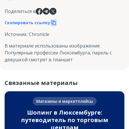
Поделиться в
Скопировать ссылку
Источник
:
Chronicle
В материале использованы изображения
:
Популярные профессии Люксембурга, парель с
девушкой смотрят в планшет
Связанные материалы
Магазины и маркетплейсы
Шопинг в Люксембурге:
путеводитель по торговым
центрам