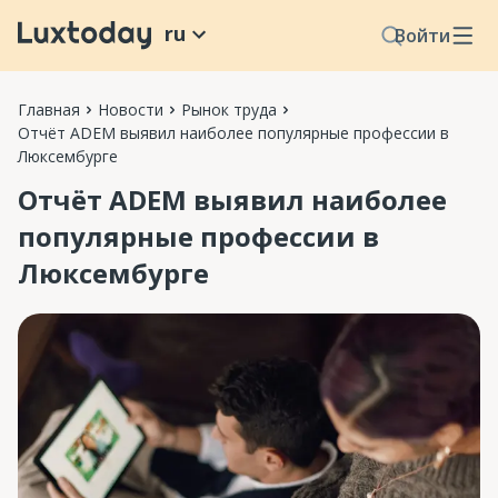
ru
Войти
Главная
Новости
Рынок труда
Отчёт ADEM выявил наиболее популярные профессии в
Люксембурге
Отчёт ADEM выявил наиболее
популярные профессии в
Люксембурге