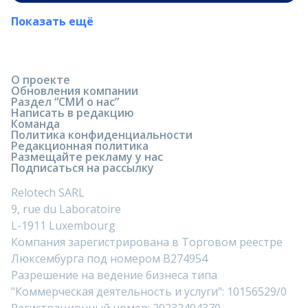
Показать ещё
О проекте
Обновления компании
Раздел “СМИ о нас”
Написать в редакцию
Команда
Политика конфиденциальности
Редакционная политика
Размещайте рекламу у нас
Подписаться на рассылку
Relotech SARL
9, rue du Laboratoire
L-1911 Luxembourg
Компания зарегистрирована в Торговом реестре
Люксембурга под номером B274954
Разрешение на ведение бизнеса типа
"Коммерческая деятельность и услуги": 10156529/0