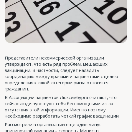
Представители некоммерческой организации
утверждают, что есть ряд проблем, мешающих
вакцинации. В частности, следует наладить
координацию между врачами и пациентами с целью
определения к какой категории риска относится
гражданин.
В Ассоциации пациентов Люксембурга считают, что
сейчас люди чувствуют себя беспомощными из-за
отсутствия этой информации. Именно поэтому
необходимо разработать четкий график вакцинации.
Рассмотрели в организации еще один минус
прививочной кампании – скорость. Министр