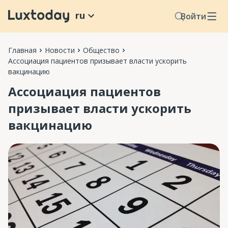
ru
Войти
Главная
Новости
Общество
Ассоциация пациентов призывает власти ускорить
вакцинацию
Ассоциация пациентов
призывает власти ускорить
вакцинацию