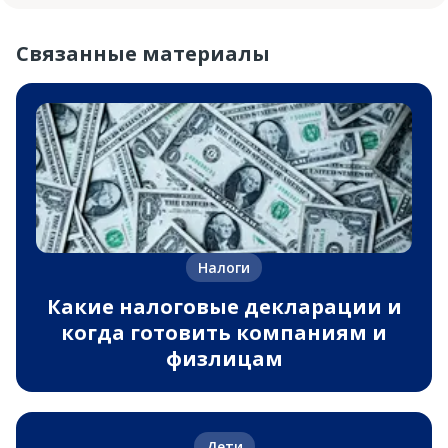
Связанные материалы
Налоги
Какие налоговые декларации и
когда готовить компаниям и
физлицам
Дети