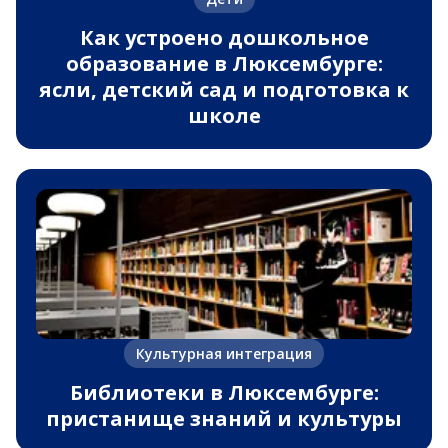
Как устроено дошкольное
образование в Люксембурге:
ясли, детский сад и подготовка к
школе
Культурная интеграция
Библиотеки в Люксембурге:
пристанище знаний и культуры