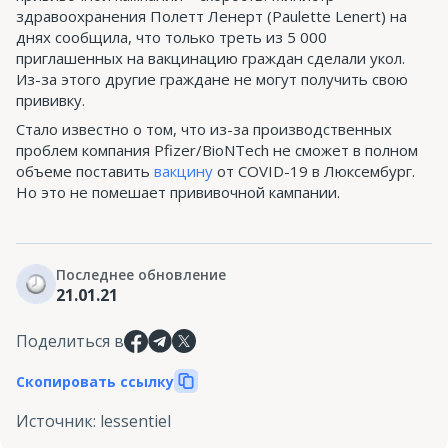
здравоохранения Полетт Ленерт (Paulette Lenert) на
днях сообщила, что только треть из 5 000
приглашенных на вакцинацию граждан сделали укол.
Из-за этого другие граждане не могут получить свою
прививку.
Стало известно о том, что из-за производственных
проблем компания Pfizer/BioNTech не сможет в полном
объеме поставить
вакцину
от COVID-19 в Люксембург.
Но это не помешает прививочной кампании.
Последнее обновление
21.01.21
Поделиться в
Скопировать ссылку
Источник
:
lessentiel