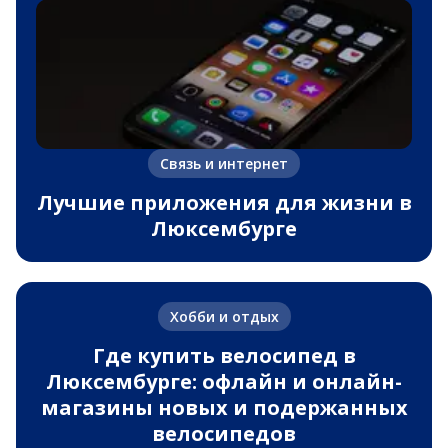
Связь и интернет
Лучшие приложения для жизни в
Люксембурге
Хобби и отдых
Где купить велосипед в
Люксембурге: офлайн и онлайн-
магазины новых и подержанных
велосипедов