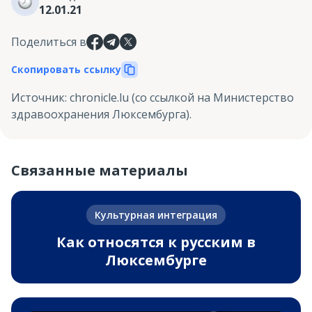
12.01.21
Поделиться в
Скопировать ссылку
Источник
:
chronicle.lu (со ссылкой на Министерство
здравоохранения Люксембурга).
Связанные материалы
Культурная интеграция
Как относятся к русским в
Люксембурге