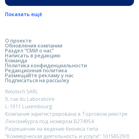
Показать ещё
О проекте
Обновления компании
Раздел “СМИ о нас”
Написать в редакцию
Команда
Политика конфиденциальности
Редакционная политика
Размещайте рекламу у нас
Подписаться на рассылку
Relotech SARL
9, rue du Laboratoire
L-1911 Luxembourg
Компания зарегистрирована в Торговом реестре
Люксембурга под номером B274954
Разрешение на ведение бизнеса типа
"Коммерческая деятельность и услуги": 10156529/0