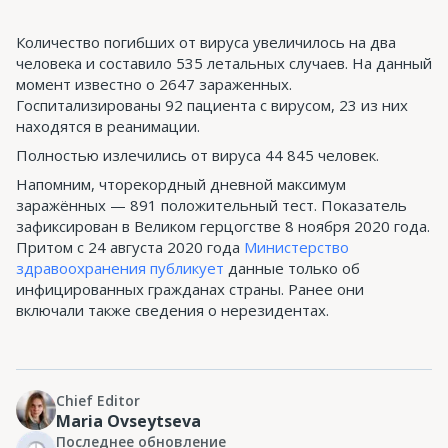
Количество погибших от вируса увеличилось на два
человека и составило 535 летальных случаев. На данный
момент известно о 2647 зараженных.
Госпитализированы 92 пациента с вирусом, 23 из них
находятся в реанимации.
Полностью излечились от вируса 44 845 человек.
Напомним, чторекордный дневной максимум
заражённых — 891 положительный тест. Показатель
зафиксирован в Великом герцогстве 8 ноября 2020 года.
Притом с 24 августа 2020 года
Министерство
здравоохранения публикует
данные только об
инфицированных гражданах страны. Ранее они
включали также сведения о нерезидентах.
Chief Editor
Maria Ovseytseva
Последнее обновление