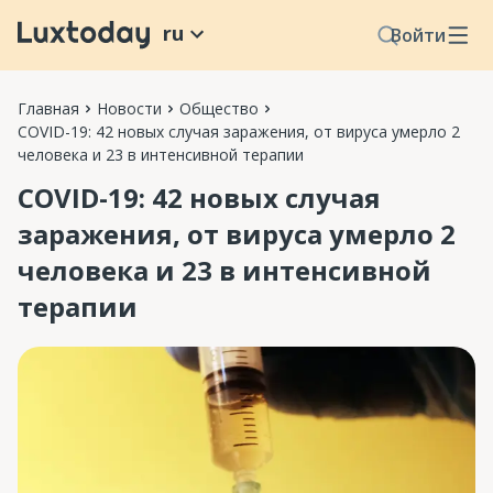
ru
Войти
Главная
Новости
Общество
COVID-19: 42 новых случая заражения, от вируса умерло 2
человека и 23 в интенсивной терапии
COVID-19: 42 новых случая
заражения, от вируса умерло 2
человека и 23 в интенсивной
терапии