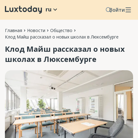
ru
Войти
Главная
Новости
Общество
Клод Майш рассказал о новых школах в Люксембурге
Клод Майш рассказал о новых
школах в Люксембурге