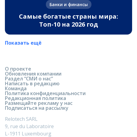
Банки и финансы
Самые богатые страны мира:
Топ-10 на 2026 год
Показать ещё
О проекте
Обновления компании
Раздел “СМИ о нас”
Написать в редакцию
Команда
Политика конфиденциальности
Редакционная политика
Размещайте рекламу у нас
Подписаться на рассылку
Relotech SARL
9, rue du Laboratoire
L-1911 Luxembourg