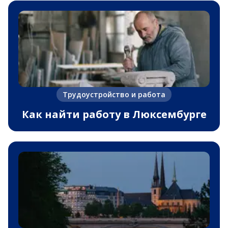
Трудоустройство и работа
Как найти работу в Люксембурге