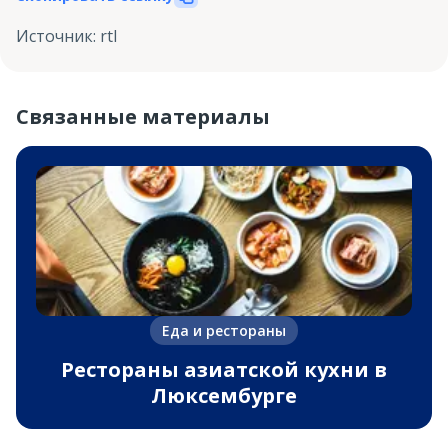
Источник
:
rtl
Связанные материалы
Еда и рестораны
Рестораны азиатской кухни в
Люксембурге