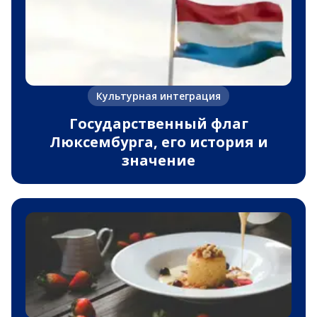
Культурная интеграция
Государственный флаг
Люксембурга, его история и
значение