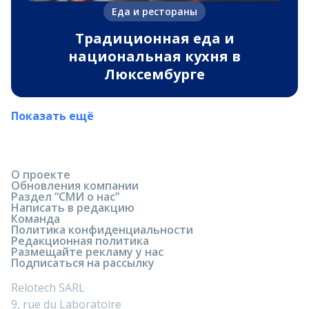
Еда и рестораны
Традиционная еда и
национальная кухня в
Люксембурге
Показать ещё
О проекте
Обновления компании
Раздел “СМИ о нас”
Написать в редакцию
Команда
Политика конфиденциальности
Редакционная политика
Размещайте рекламу у нас
Подписаться на рассылку
Relotech SARL
9, rue du Laboratoire