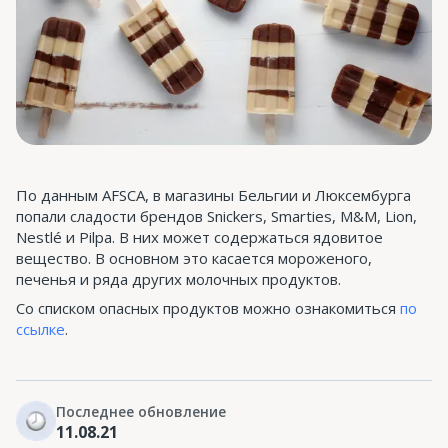
По данным AFSCA, в магазины Бельгии и Люксембурга
попали сладости брендов Snickers, Smarties, M&M, Lion,
Nestlé и Pilpa. В них может содержаться ядовитое
вещество. В основном это касается мороженого,
печенья и ряда других молочных продуктов.
Со списком опасных продуктов можно ознакомиться
по
ссылке
.
Последнее обновление
11.08.21