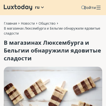
ru
Войти
Главная
Новости
Общество
В магазинах Люксембурга и Бельгии обнаружили ядовитые
сладости
В магазинах Люксембурга и
Бельгии обнаружили ядовитые
сладости