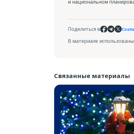
и национальном планиров
Поделиться в
Скоп
В материале использованы
Связанные материалы