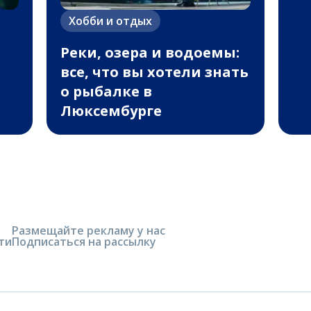
Хобби и отдых
Реки, озера и водоемы:
все, что вы хотели знать
о рыбалке в
Люксембурге
Размещайте рекламу у нас
ти
Подписаться на рассылку