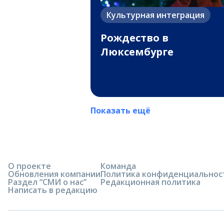
Культурная интеграция
Рождество в
Люксембурге
Показать ещё
О проекте
Команда
Обновления компании
Политика конфиденциальнос
Раздел “СМИ о нас”
Редакционная политика
Написать в редакцию