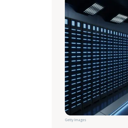
Getty Images