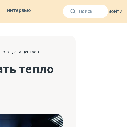
Интервью
Войти
ло от дата-центров
ть тепло