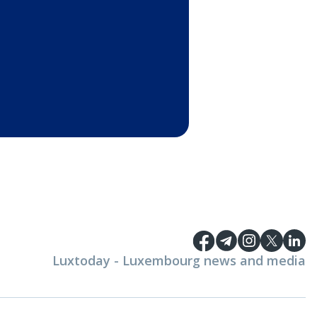
Luxtoday - Luxembourg news and media