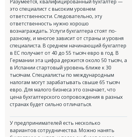
Разумеется, квалифицированный бухгалтер —
это специалист с высоким уровнем
ответственности. Следовательно, эту
ответственность нужно хорошо
вознаграждать. Услуги бухгалтера стоят по-
разному, и многое зависит от страны и уровня
специалиста. В среднем начинающий бухгалтер
в ЕС получает от 40 до 55 тысяч евро в год. В
Германии эта цифра держится около 50 тысяч, а
в Испании стартовый уровень ближе к 30
тысячам. Специалисты по международным
налогам могут зарабатывать свыше 65 тысяч
евро. Для малого бизнеса это означает, что
цена бухгалтерского сопровождения в разных
странах будет сильно отличаться.
У предпринимателей есть несколько
вариантов сотрудничества. Можно нанять