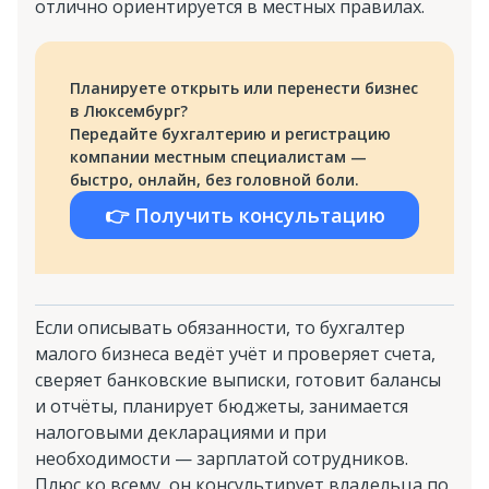
отлично ориентируется в местных правилах.
Планируете открыть или перенести бизнес
в Люксембург?
Передайте бухгалтерию и регистрацию
компании местным специалистам —
быстро, онлайн, без головной боли.
👉 Получить консультацию
Если описывать обязанности, то бухгалтер
малого бизнеса ведёт учёт и проверяет счета,
сверяет банковские выписки, готовит балансы
и отчёты, планирует бюджеты, занимается
налоговыми декларациями и при
необходимости — зарплатой сотрудников.
Плюс ко всему, он консультирует владельца по