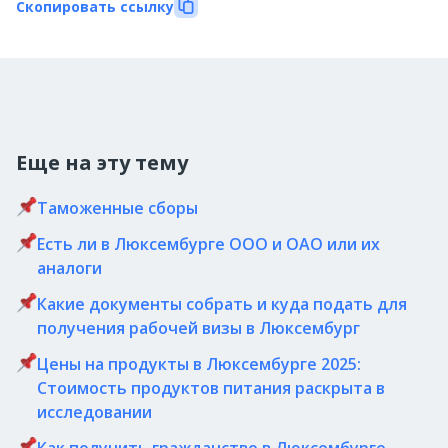
Скопировать ссылку
Еще на эту тему
Таможенные сборы
Есть ли в Люксембурге ООО и ОАО или их
аналоги
Какие документы собрать и куда подать для
получения рабочей визы в Люксембург
Цены на продукты в Люксембурге 2025:
Стоимость продуктов питания раскрыта в
исследовании