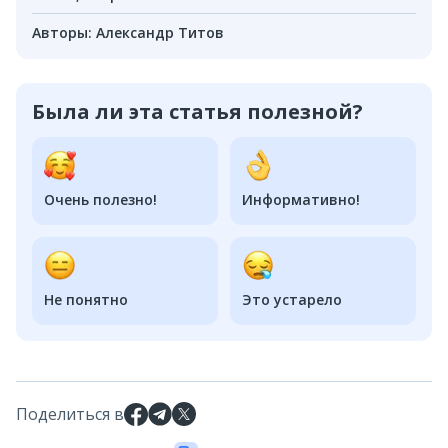
Авторы
:
Александр Титов
Была ли эта статья полезной?
Очень полезно!
Информативно!
Не понятно
Это устарело
Поделиться в