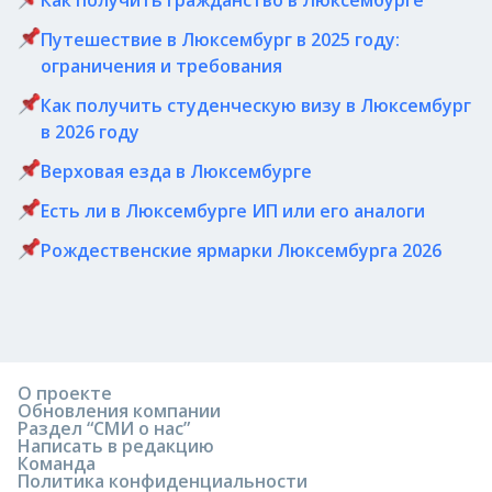
Как получить гражданство в Люксембурге
Путешествие в Люксембург в 2025 году:
ограничения и требования
Как получить студенческую визу в Люксембург
в 2026 году
Верховая езда в Люксембурге
Есть ли в Люксембурге ИП или его аналоги
Рождественские ярмарки Люксембурга 2026
О проекте
Обновления компании
Раздел “СМИ о нас”
Написать в редакцию
Команда
Политика конфиденциальности