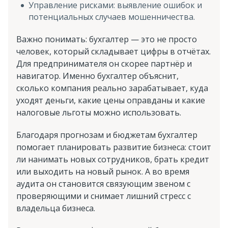
Управление рисками: выявление ошибок и
потенциальных случаев мошенничества.
Важно понимать: бухгалтер — это не просто
человек, который складывает цифры в отчётах.
Для предпринимателя он скорее партнёр и
навигатор. Именно бухгалтер объяснит,
сколько компания реально зарабатывает, куда
уходят деньги, какие цены оправданы и какие
налоговые льготы можно использовать.
Благодаря прогнозам и бюджетам бухгалтер
помогает планировать развитие бизнеса: стоит
ли нанимать новых сотрудников, брать кредит
или выходить на новый рынок. А во время
аудита он становится связующим звеном с
проверяющими и снимает лишний стресс с
владельца бизнеса.