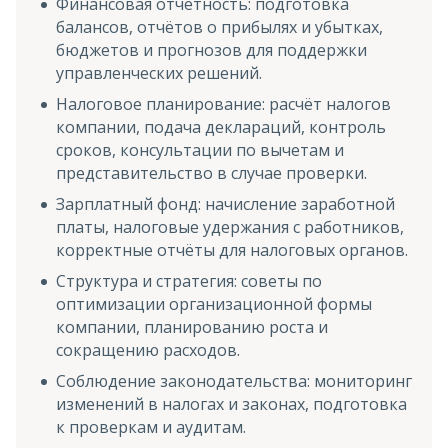
Финансовая отчётность: подготовка
балансов, отчётов о прибылях и убытках,
бюджетов и прогнозов для поддержки
управленческих решений.
Налоговое планирование: расчёт налогов
компании, подача деклараций, контроль
сроков, консультации по вычетам и
представительство в случае проверки.
Зарплатный фонд: начисление заработной
платы, налоговые удержания с работников,
корректные отчёты для налоговых органов.
Структура и стратегия: советы по
оптимизации организационной формы
компании, планированию роста и
сокращению расходов.
Соблюдение законодательства: мониторинг
изменений в налогах и законах, подготовка
к проверкам и аудитам.