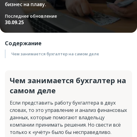
бизнес на плаву.
Последнее обновление
30.09.25
Содержание
Чем занимается бухгалтер на самом деле
Чем занимается бухгалтер на
самом деле
Если представить работу бухгалтера в двух
словах, то это управление и анализ финансовых
данных, которые помогают владельцу
компании принимать решения. Но свести всё
только к «учёту» было бы несправедливо.