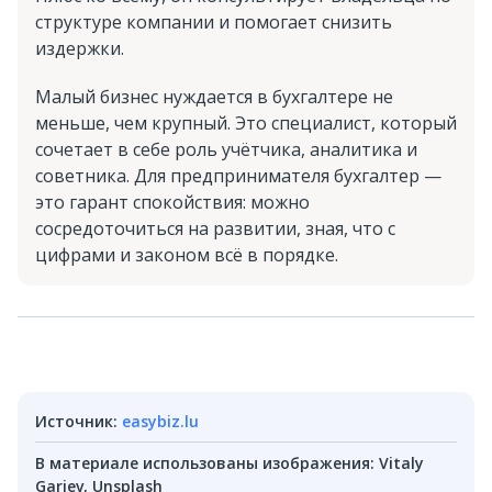
структуре компании и помогает снизить
издержки.
Малый бизнес нуждается в бухгалтере не
меньше, чем крупный. Это специалист, который
сочетает в себе роль учётчика, аналитика и
советника. Для предпринимателя бухгалтер —
это гарант спокойствия: можно
сосредоточиться на развитии, зная, что с
цифрами и законом всё в порядке.
Источник
:
easybiz.lu
В материале использованы изображения
:
Vitaly
Gariev, Unsplash