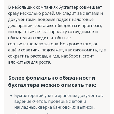
В небольших компаниях бухгалтер совмещает
сразу несколько ролей. Он следит за счетами и
документами, вовремя подаёт налоговые
декларации, составляет бюджеты и прогнозы,
иногда отвечает за зарплату сотрудников и
обязательно следит, чтобы всё
соответствовало закону. Но кроме этого, он
ещё и советчик: подскажет, как сэкономить, где
сократить расходы, а где, наоборот, стоит
вложиться для роста.
Более формально обязанности
бухгалтера можно описать так:
Бухгалтерский учёт и хранение документов:
ведение счетов, проверка счетов и
накладных, сверка банковских выписок.