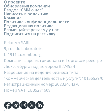
О проекте
Обновления компании
Раздел “СМИ о нас”
Написать в редакцию
Команда
Политика конфиденциальности
Редакционная политика
Размещайте рекламу у нас
Подписаться на рассылку
Relotech SARL
9, rue du Laboratoire
L-1911 Luxembourg
Компания зарегистрирована в Торговом реестре
Люксембурга под номером B274954
Разрешение на ведение бизнеса типа
"Коммерческая деятельность и услуги": 10156529/0
Регистрационный номер: 20232404370
Номер VAT: LU35271609