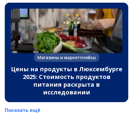
Магазины и маркетплейсы
Цены на продукты в Люксембурге
2025: Стоимость продуктов
питания раскрыта в
исследовании
Показать ещё