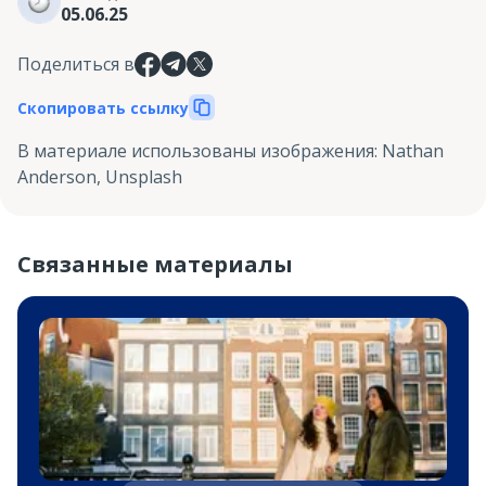
05.06.25
Поделиться в
Скопировать ссылку
В материале использованы изображения
:
Nathan
Anderson, Unsplash
Связанные материалы