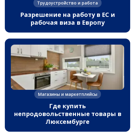
Трудоустройство и работа
Разрешение на работу в ЕС и
рабочая виза в Европу
Магазины и маркетплейсы
Где купить
непродовольственные товары в
Люксембурге