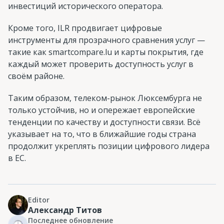
инвестиций исторического оператора.
Кроме того, ILR продвигает цифровые
инструменты для прозрачного сравнения услуг —
такие как smartcompare.lu и карты покрытия, где
каждый может проверить доступность услуг в
своём районе.
Таким образом, телеком-рынок Люксембурга не
только устойчив, но и опережает европейские
тенденции по качеству и доступности связи. Всё
указывает на то, что в ближайшие годы страна
продолжит укреплять позиции цифрового лидера
в ЕС.
Editor
Александр Титов
Последнее обновление