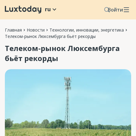
ru
Войти
Главная
Новости
Технологии, инновации, энергетика
Телеком-рынок Люксембурга бьёт рекорды
Телеком-рынок Люксембурга
бьёт рекорды