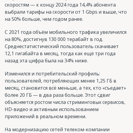
скоростям — к концу 2024 года 14,4% абонента
выбрали тарифы на скорости от 1 Gbps и выше, что
на 50% больше, чем годом ранее.
С 2021 года объём мобильного трафика увеличился
на 80%, достигнув 130 000 терабайт в год.
Среднестатистический пользователь скачивает
12,1 гигабайта в месяц, тогда как ещё три года
назад эта цифра была на 34% ниже.
Изменился и потребительский профиль:
пользователей, потребляющих менее 1,25 ГБ в
месяц, становится всё меньше, а тех, кто «съедает»
более 20 ГБ — в два раза больше. Этот сдвиг
объясняется ростом числа стриминговых сервисов,
HD-видео и активным использованием
приложений в реальном времени.
На модернизацию сетей телеком-компании