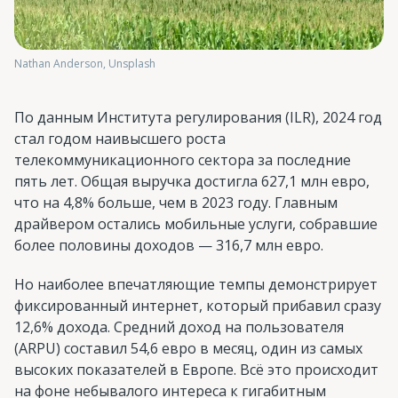
Nathan Anderson, Unsplash
По данным Института регулирования (ILR), 2024 год
стал годом наивысшего роста
телекоммуникационного сектора за последние
пять лет. Общая выручка достигла 627,1 млн евро,
что на 4,8% больше, чем в 2023 году. Главным
драйвером остались мобильные услуги, собравшие
более половины доходов — 316,7 млн евро.
Но наиболее впечатляющие темпы демонстрирует
фиксированный интернет, который прибавил сразу
12,6% дохода. Средний доход на пользователя
(ARPU) составил 54,6 евро в месяц, один из самых
высоких показателей в Европе. Всё это происходит
на фоне небывалого интереса к гигабитным