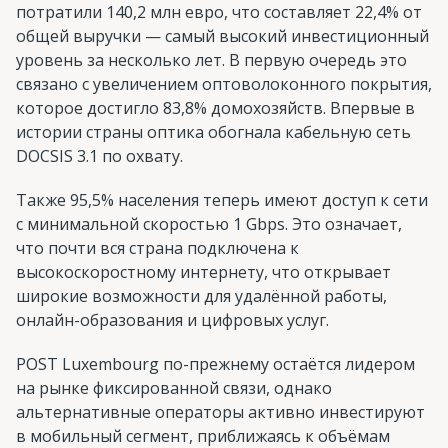
потратили 140,2 млн евро, что составляет 22,4% от
общей выручки — самый высокий инвестиционный
уровень за несколько лет. В первую очередь это
связано с увеличением оптоволоконного покрытия,
которое достигло 83,8% домохозяйств. Впервые в
истории страны оптика обогнала кабельную сеть
DOCSIS 3.1 по охвату.
Также 95,5% населения теперь имеют доступ к сети
с минимальной скоростью 1 Gbps. Это означает,
что почти вся страна подключена к
высокоскоростному интернету, что открывает
широкие возможности для удалённой работы,
онлайн-образования и цифровых услуг.
POST Luxembourg по-прежнему остаётся лидером
на рынке фиксированной связи, однако
альтернативные операторы активно инвестируют
в мобильный сегмент, приближаясь к объёмам