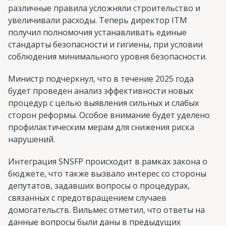
различные правила усложняли строительство и
увеличивали расходы. Теперь директор ITM
получил полномочия устанавливать единые
стандарты безопасности и гигиены, при условии
соблюдения минимального уровня безопасности.
Министр подчеркнул, что в течение 2025 года
будет проведен анализ эффективности новых
процедур с целью выявления сильных и слабых
сторон реформы. Особое внимание будет уделено
профилактическим мерам для снижения риска
нарушений.
Интеграция SNSFP происходит в рамках закона о
бюджете, что также вызвало интерес со стороны
депутатов, задавших вопросы о процедурах,
связанных с предотвращением случаев
домогательств. Вильмес отметил, что ответы на
данные вопросы были даны в предыдущих