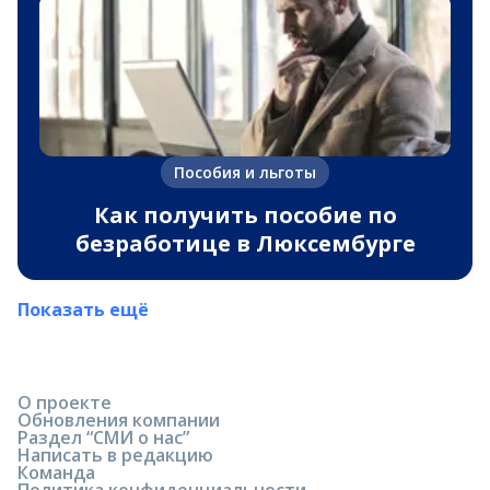
Пособия и льготы
Как получить пособие по
безработице в Люксембурге
Показать ещё
О проекте
Обновления компании
Раздел “СМИ о нас”
Написать в редакцию
Команда
Политика конфиденциальности