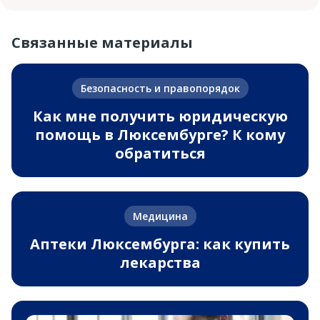
Связанные материалы
Безопасность и правопорядок
Как мне получить юридическую
помощь в Люксембурге? К кому
обратиться
Медицина
Аптеки Люксембурга: как купить
лекарства