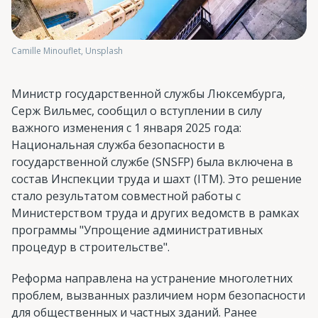
Camille Minouflet, Unsplash
Министр государственной службы Люксембурга,
Серж Вильмес, сообщил о вступлении в силу
важного изменения с 1 января 2025 года:
Национальная служба безопасности в
государственной службе (SNSFP) была включена в
состав Инспекции труда и шахт (ITM). Это решение
стало результатом совместной работы с
Министерством труда и других ведомств в рамках
программы "Упрощение административных
процедур в строительстве".
Реформа направлена на устранение многолетних
проблем, вызванных различием норм безопасности
для общественных и частных зданий. Ранее