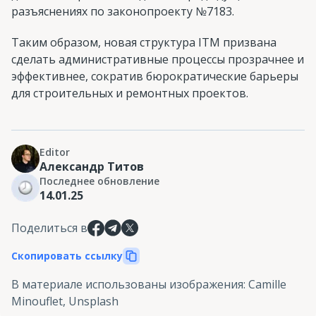
разъяснениях по законопроекту №7183.
Таким образом, новая структура ITM призвана
сделать административные процессы прозрачнее и
эффективнее, сократив бюрократические барьеры
для строительных и ремонтных проектов.
Editor
Александр Титов
Последнее обновление
14.01.25
Поделиться в
Скопировать ссылку
В материале использованы изображения
:
Camille
Minouflet, Unsplash