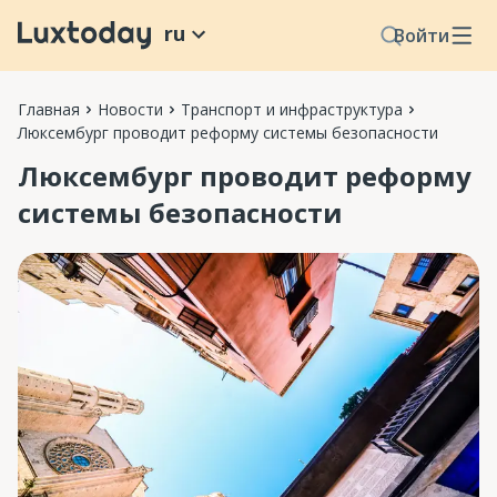
ru
Войти
Главная
Новости
Транспорт и инфраструктура
Люксембург проводит реформу системы безопасности
Люксембург проводит реформу
системы безопасности