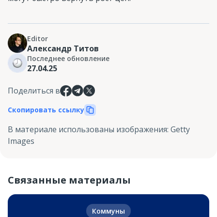
Editor
Александр Титов
Последнее обновление
27.04.25
Поделиться в
Скопировать ссылку
В материале использованы изображения
:
Getty
Images
Связанные материалы
Коммуны