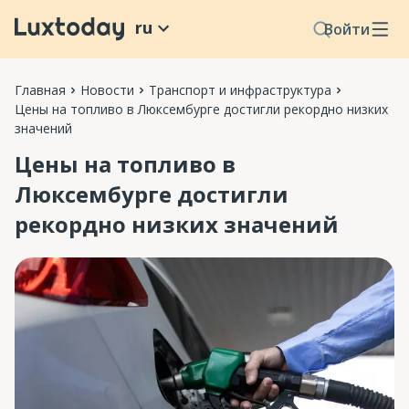
ru
Войти
Главная
Новости
Транспорт и инфраструктура
Цены на топливо в Люксембурге достигли рекордно низких
значений
Цены на топливо в
Люксембурге достигли
рекордно низких значений