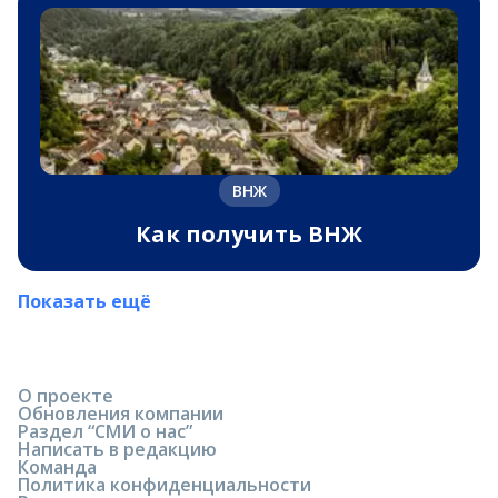
ВНЖ
Как получить ВНЖ
Показать ещё
О проекте
Обновления компании
Раздел “СМИ о нас”
Написать в редакцию
Команда
Политика конфиденциальности