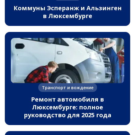
Коммуны Эсперанж и Альзинген
в Люксембурге
Транспорт и вождение
Ремонт автомобиля в
Люксембурге: полное
руководство для 2025 года