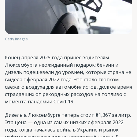
Getty Images
Конец апреля 2025 года принёс водителям
Люксембурга неожиданный подарок: бензин и
дизель подешевели до уровней, которые страна не
видела с февраля 2022 года. Это стало глотком
свежего воздуха для автомобилистов, долгое время
страдавших от рекордных расходов на топливо с
момента пандемии Covid-19.
Дизель в Люксембурге теперь стоит €1,367 за литр.
Эта цена — одна из самых низких с февраля 2022
года, когда началась война в Украине и рынок
нефти захлестнула волна неопределённости. В