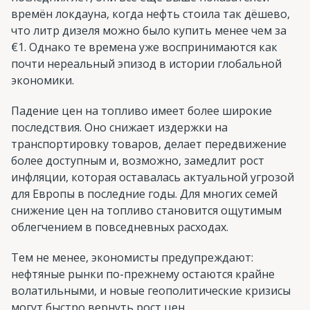
времён локдауна, когда нефть стоила так дёшево,
что литр дизеля можно было купить менее чем за
€1. Однако те времена уже воспринимаются как
почти нереальный эпизод в истории глобальной
экономики.
Падение цен на топливо имеет более широкие
последствия. Оно снижает издержки на
транспортировку товаров, делает передвижение
более доступным и, возможно, замедлит рост
инфляции, которая оставалась актуальной угрозой
для Европы в последние годы. Для многих семей
снижение цен на топливо становится ощутимым
облегчением в повседневных расходах.
Тем не менее, экономисты предупреждают:
нефтяные рынки по-прежнему остаются крайне
волатильными, и новые геополитические кризисы
могут быстро вернуть рост цен.