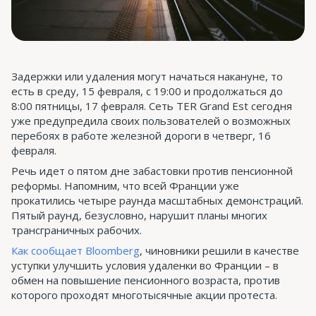
Задержки или удаления могут начаться накануне, то
есть в среду, 15 февраля, с 19:00 и продолжаться до
8:00 пятницы, 17 февраля. Сеть TER Grand Est сегодня
уже предупредила своих пользователей о возможных
перебоях в работе железной дороги в четверг, 16
февраля.
Речь идет о пятом дне забастовки против пенсионной
реформы. Напомним, что всей Франции уже
прокатились четыре раунда масштабных демонстраций.
Пятый раунд, безусловно, нарушит планы многих
трансграничных рабочих.
Как сообщает Bloomberg
, чиновники решили в качестве
уступки улучшить условия удаленки во Франции – в
обмен на повышение пенсионного возраста, против
которого проходят многотысячные акции протеста.