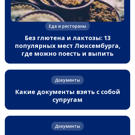
Еда и рестораны
Без глютена и лактозы: 13
популярных мест Люксембурга,
где можно поесть и выпить
Документы
Какие документы взять с собой
супругам
Документы