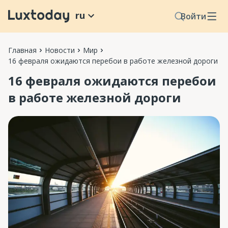
ru
Войти
Главная
Новости
Мир
16 февраля ожидаются перебои в работе железной дороги
16 февраля ожидаются перебои
в работе железной дороги