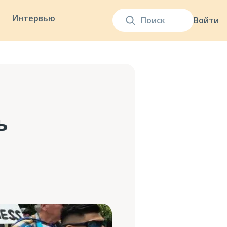
Интервью
Войти
ь