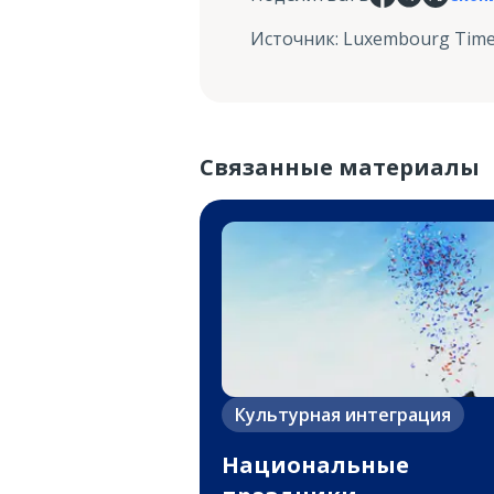
Источник
:
Luxembourg Tim
Связанные материалы
Культурная интеграция
Национальные