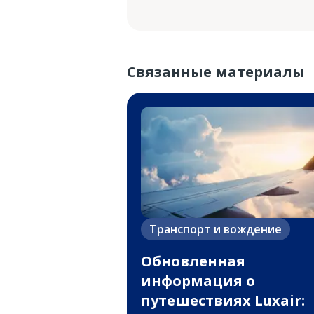
Связанные материалы
Транспорт и вождение
Обновленная
информация о
путешествиях Luxair: