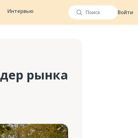
Интервью
Войти
дер рынка