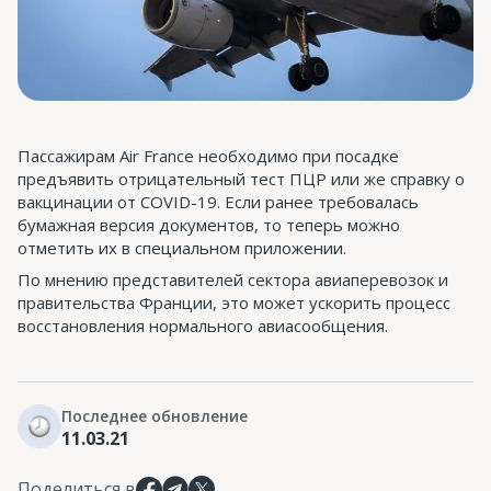
Пассажирам Air France необходимо при посадке
предъявить отрицательный тест ПЦР или же справку о
вакцинации от COVID-19. Если ранее требовалась
бумажная версия документов, то теперь можно
отметить их в специальном приложении.
По мнению представителей сектора авиаперевозок и
правительства Франции, это может ускорить процесс
восстановления нормального авиасообщения.
Последнее обновление
11.03.21
Поделиться в