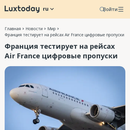
ru
Войти
Главная
Новости
Мир
Франция тестирует на рейсах Air France цифровые пропуски
Франция тестирует на рейсах
Air France цифровые пропуски