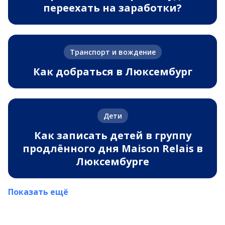
переехать на заработки?
Транспорт и вождение
Как добраться в Люксембург
Дети
Как записать детей в группу
продлённого дня Maison Relais в
Люксембурге
Показать ещё