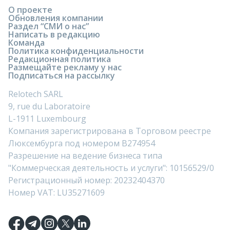
О проекте
Обновления компании
Раздел “СМИ о нас”
Написать в редакцию
Команда
Политика конфиденциальности
Редакционная политика
Размещайте рекламу у нас
Подписаться на рассылку
Relotech SARL
9, rue du Laboratoire
L-1911 Luxembourg
Компания зарегистрирована в Торговом реестре
Люксембурга под номером B274954
Разрешение на ведение бизнеса типа
"Коммерческая деятельность и услуги": 10156529/0
Регистрационный номер: 20232404370
Номер VAT: LU35271609