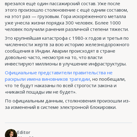
врезался ещё один пассажирский состав. Уже после
этого произошло столкновение с ещё одним составом,
на этот раз — грузовым. Гора искорёженного металла
уже унесла жизни порядка 300 человек. Более 1000
человек получили ранения различной степени тяжести.
Это крупнейшая катастрофа с 1980-х годов и третья по
численности жертв за всю историю железнодорожного
сообщения в Индии. Аварии происходят в стране
довольно часто, несмотря на то, что власти
инвестируют миллионы в улучшение инфраструктуры.
Официальные представители правительства не
раскрыли имена виновников трагедии
, но пообещали,
что те будут наказаны по всей строгости закона и
«никакой пощады им не будет».
По официальным данным, столкновения произошли из-
за изменений в системе электронной блокировки.
Editor