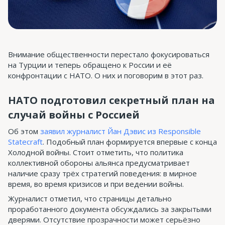
Внимание общественности перестало фокусироваться
на Турции и теперь обращено к России и её
конфронтации с НАТО. О них и поговорим в этот раз.
НАТО подготовил секретный план на
случай войны с Россией
Об этом
заявил журналист Йан Дэвис из Responsible
Statecraft
. Подобный план формируется впервые с конца
Холодной войны. Стоит отметить, что политика
коллективной обороны альянса предусматривает
наличие сразу трёх стратегий поведения: в мирное
время, во время кризисов и при ведении войны.
Журналист отметил, что страницы детально
проработанного документа обсуждались за закрытыми
дверями. Отсутствие прозрачности может серьёзно