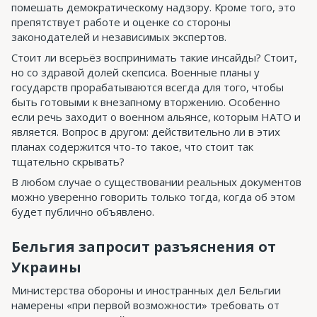
помешать демократическому надзору. Кроме того, это
препятствует работе и оценке со стороны
законодателей и независимых экспертов.
Стоит ли всерьёз воспринимать такие инсайды? Стоит,
но со здравой долей скепсиса. Военные планы у
государств прорабатываются всегда для того, чтобы
быть готовыми к внезапному вторжению. Особенно
если речь заходит о военном альянсе, которым НАТО и
является. Вопрос в другом: действительно ли в этих
планах содержится что-то такое, что стоит так
тщательно скрывать?
В любом случае о существовании реальных документов
можно уверенно говорить только тогда, когда об этом
будет публично объявлено.
Бельгия запросит разъяснения от
Украины
Министерства обороны и иностранных дел Бельгии
намерены «при первой возможности» требовать от