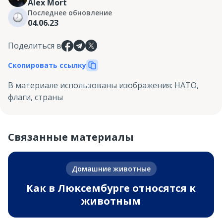
Alex Mort
Последнее обновление
04.06.23
Поделиться в
Скопировать ссылку
В материале использованы изображения
:
НАТО,
флаги, страны
Связанные материалы
Домашние животные
Как в Люксембурге относятся к
животным