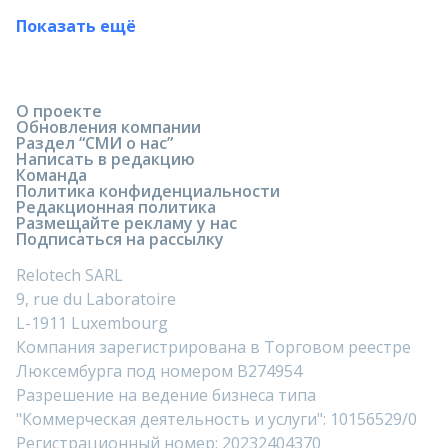
Показать ещё
О проекте
Обновления компании
Раздел “СМИ о нас”
Написать в редакцию
Команда
Политика конфиденциальности
Редакционная политика
Размещайте рекламу у нас
Подписаться на рассылку
Relotech SARL
9, rue du Laboratoire
L-1911 Luxembourg
Компания зарегистрирована в Торговом реестре
Люксембурга под номером B274954
Разрешение на ведение бизнеса типа
"Коммерческая деятельность и услуги": 10156529/0
Регистрационный номер: 20232404370