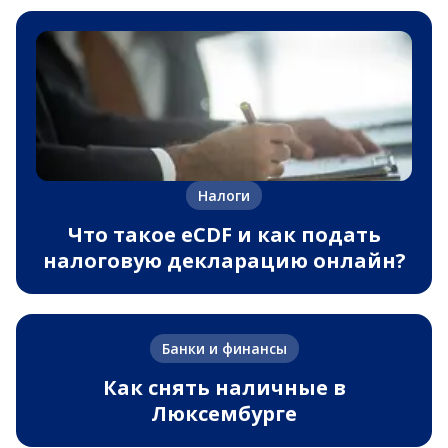
Налоги
Что такое eCDF и как подать
налоговую декларацию онлайн?
Банки и финансы
Как снять наличные в
Люксембурге