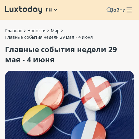
ru
Войти
Главная
Новости
Мир
Главные события недели 29 мая - 4 июня
Главные события недели 29
мая - 4 июня