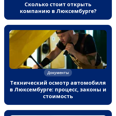
Сколько стоит открыть
компанию в Люксембурге?
Документы
Технический осмотр автомобиля
в Люксембурге: процесс, законы и
стоимость