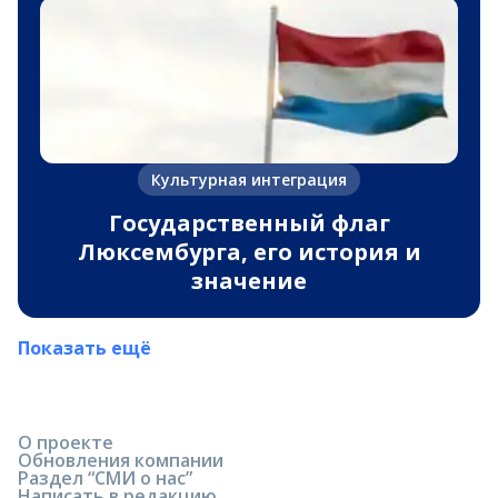
Культурная интеграция
Государственный флаг
Люксембурга, его история и
значение
Показать ещё
О проекте
Обновления компании
Раздел “СМИ о нас”
Написать в редакцию