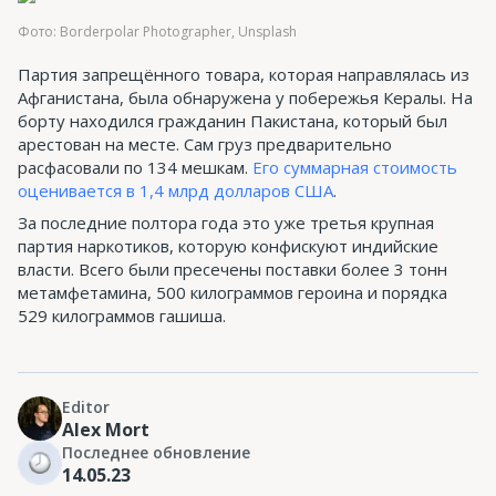
Фото: Borderpolar Photographer, Unsplash
Партия запрещённого товара, которая направлялась из
Афганистана, была обнаружена у побережья Кералы. На
борту находился гражданин Пакистана, который был
арестован на месте. Сам груз предварительно
расфасовали по 134 мешкам.
Его суммарная стоимость
оценивается в 1,4 млрд долларов США
.
За последние полтора года это уже третья крупная
партия наркотиков, которую конфискуют индийские
власти. Всего были пресечены поставки более 3 тонн
метамфетамина, 500 килограммов героина и порядка
529 килограммов гашиша.
Editor
Alex Mort
Последнее обновление
14.05.23