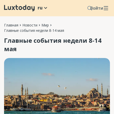
ru
Войти
Главная
Новости
Мир
Главные события недели 8-14 мая
Главные события недели 8-14
мая