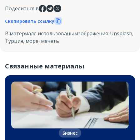
Поделиться в
Скопировать ссылку
В материале использованы изображения
:
Unsplash,
Турция, море, мечеть
Связанные материалы
Бизнес