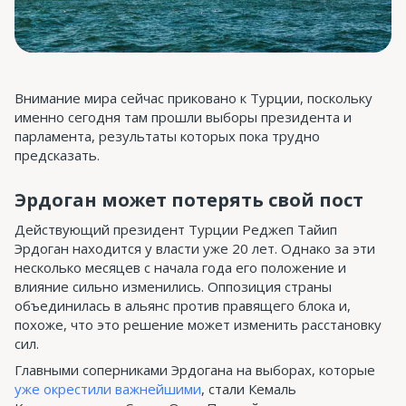
Внимание мира сейчас приковано к Турции, поскольку
именно сегодня там прошли выборы президента и
парламента, результаты которых пока трудно
предсказать.
Эрдоган может потерять свой пост
Действующий президент Турции Реджеп Тайип
Эрдоган находится у власти уже 20 лет. Однако за эти
несколько месяцев с начала года его положение и
влияние сильно изменились. Оппозиция страны
объединилась в альянс против правящего блока и,
похоже, что это решение может изменить расстановку
сил.
Главными соперниками Эрдогана на выборах, которые
уже окрестили важнейшими
, стали Кемаль