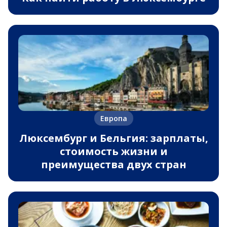
Европа
Люксембург и Бельгия: зарплаты,
стоимость жизни и
преимущества двух стран