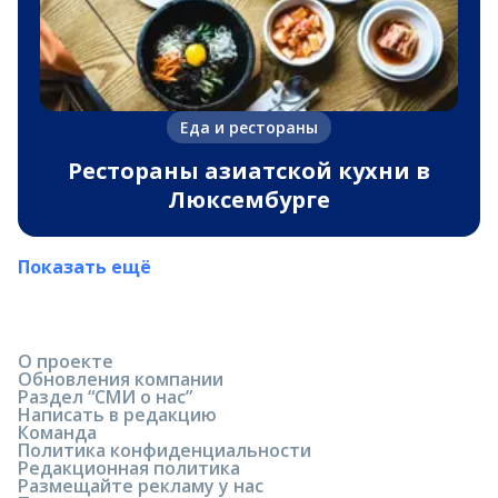
Еда и рестораны
Рестораны азиатской кухни в
Люксембурге
Показать ещё
О проекте
Обновления компании
Раздел “СМИ о нас”
Написать в редакцию
Команда
Политика конфиденциальности
Редакционная политика
Размещайте рекламу у нас