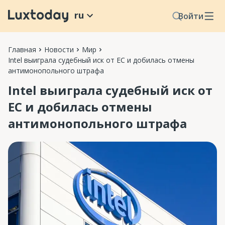
ru
Войти
Главная
Новости
Мир
Intel выиграла судебный иск от ЕС и добилась отмены
антимонопольного штрафа
Intel выиграла судебный иск от
ЕС и добилась отмены
антимонопольного штрафа