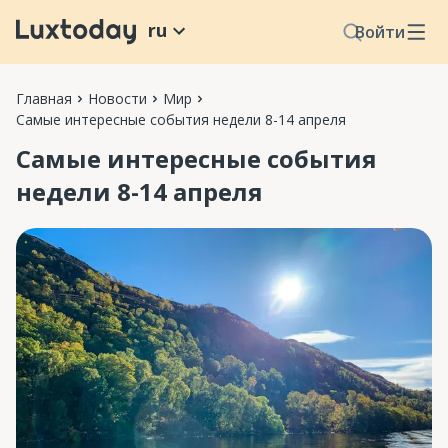
ru
Войти
Главная
Новости
Мир
Самые интересные события недели 8-14 апреля
Самые интересные события
недели 8-14 апреля