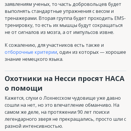
заявлениям ученых, то часть добровольцев будет
выполнять стандартные упражнения с весом и
тренажерами. Вторая группа будет проходить EMS-
тренировку, то есть их мышцы будут сокращаться
не от сигналов из мозга, а от импульсов извне.
К сожалению, для участников есть также и
отборочные критерии
, один из которых — хорошее
знание немецкого языка.
Охотники на Несси просят НАСА
о помощи
Кажется, слухи о Лохнесском чудовище уже давно
сошли на нет, но это впечатление обманчиво. На
самом же деле, на протяжении 90 лет поиски
легендарного зверя не прекращались, просто шли с
разной интенсивностью.