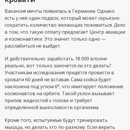
Вакансия мечты появилась в Германии. Однако
есть у неё один подвох, который может серьёзно
сократить количество желающих поживиться. Дело
в том, что такую оплату предлагает Центр авиации
и космонавтики. Это значит только одно —
расслабиться не выйдет.
И действительно: заработать 18 000 вполне
реально, вот только захочется ли это делать?
Участникам исследования придётся провести в
кровати 60 дней не вставая. Сама койка будет
наклонена под углом 6°, что имитирует положение
космонавтов на орбите. Такой уклон вызывает
прилив жидкостей к голове и требует
определённой выносливости организма.
Кроме того, испытуемые будут тренировать
мышцы, но делать это по-разному. Если верить