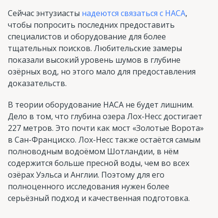
Сейчас энтузиасты
надеются связаться с НАСА
,
чтобы попросить последних предоставить
специалистов и оборудование для более
тщательных поисков. Любительские замеры
показали высокий уровень шумов в глубине
озёрных вод, но этого мало для предоставления
доказательств.
В теории оборудование НАСА не будет лишним.
Дело в том, что глубина озера Лох-Несс достигает
227 метров. Это почти как мост «Золотые Ворота»
в Сан-Франциско. Лох-Несс также остаётся самым
полноводным водоёмом Шотландии, в нём
содержится больше пресной воды, чем во всех
озёрах Уэльса и Англии. Поэтому для его
полноценного исследования нужен более
серьёзный подход и качественная подготовка.