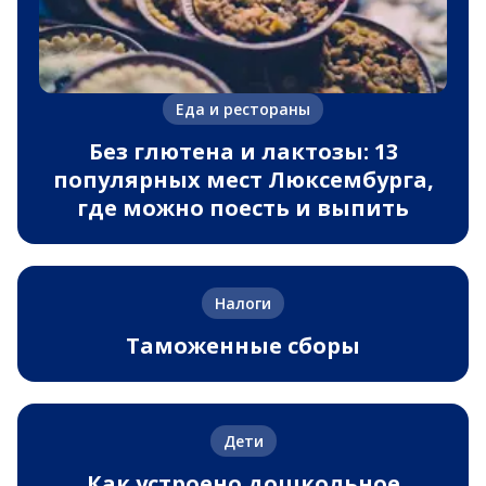
Еда и рестораны
Без глютена и лактозы: 13
популярных мест Люксембурга,
где можно поесть и выпить
Налоги
Таможенные сборы
Дети
Как устроено дошкольное