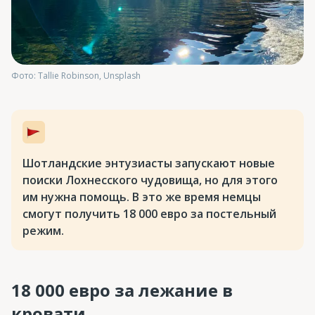
Фото: Tallie Robinson, Unsplash
Шотландские энтузиасты запускают новые
поиски Лохнесского чудовища, но для этого
им нужна помощь. В это же время немцы
смогут получить 18 000 евро за постельный
режим.
18 000 евро за лежание в
кровати