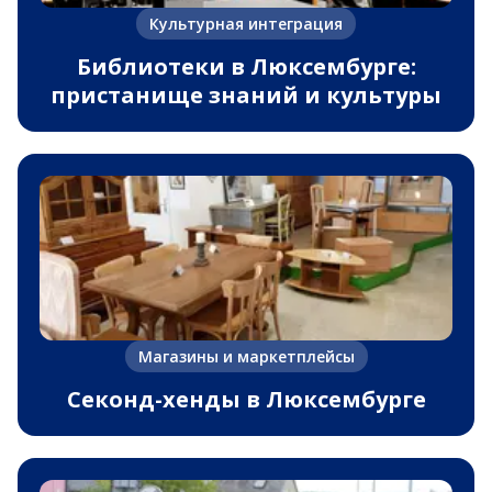
Культурная интеграция
Библиотеки в Люксембурге:
пристанище знаний и культуры
Магазины и маркетплейсы
Секонд-хенды в Люксембурге