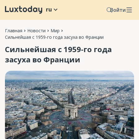
ru
Войти
Главная
Новости
Мир
Сильнейшая с 1959-го года засуха во Франции
Сильнейшая с 1959-го года
засуха во Франции