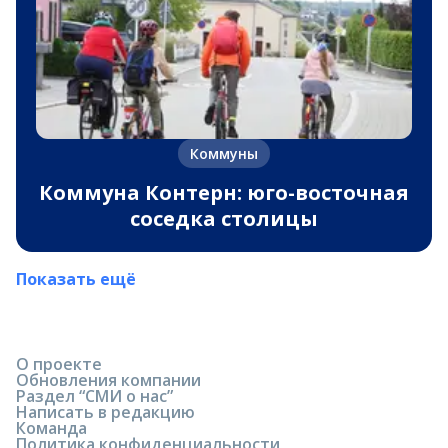
Коммуны
Коммуна Контерн: юго-восточная
соседка столицы
Показать ещё
О проекте
Обновления компании
Раздел “СМИ о нас”
Написать в редакцию
Команда
Политика конфиденциальности