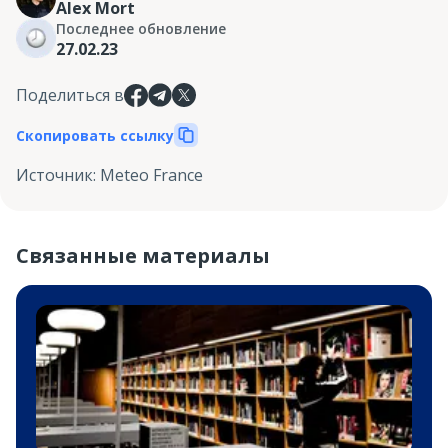
Alex Mort
Последнее обновление
27.02.23
Поделиться в
Скопировать ссылку
Источник
:
Meteo France
Связанные материалы