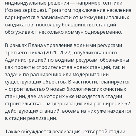
индивидуальные решения — например, септики
(fosses septiques). При этом подключение населения
варьируется в зависимости от межмуниципальных
синдикатов, поскольку большинство станций
обслуживают несколько коммун одновременно.
В рамках Плана управления водными ресурсами
третьего цикла (2021–2027), опубликованного
Администрацией по водным ресурсам, обозначены
как проекты строительства новых станций, так и
задачи по расширению или модернизации
существующих объектов. В частности, планируется:
– строительство 9 новых биологических очистных
станций, две из которых уже находятся в стадии
строительства; – модернизация или расширение 62
действующих станций, восемь из них уже находятся
в стадии реализации.
Также обсуждается реализация четвёртой стадии