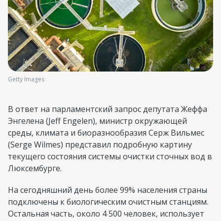
Getty Images
В ответ на парламентский запрос депутата Жеффа
Энгелена (Jeff Engelen), министр окружающей
среды, климата и биоразнообразия Серж Вильмес
(Serge Wilmes) представил подробную картину
текущего состояния системы очистки сточных вод в
Люксембурге.
На сегодняшний день более 99% населения страны
подключены к биологическим очистным станциям.
Остальная часть, около 4 500 человек, использует