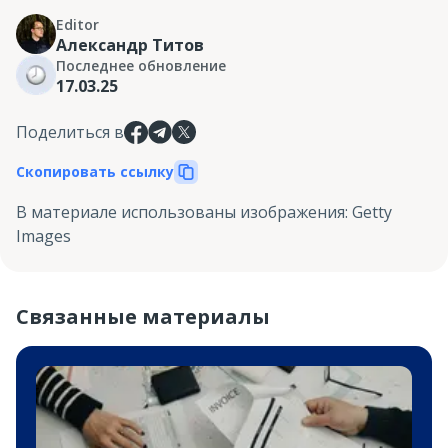
Editor
Александр Титов
Последнее обновление
17.03.25
Поделиться в
Скопировать ссылку
В материале использованы изображения
:
Getty
Images
Связанные материалы