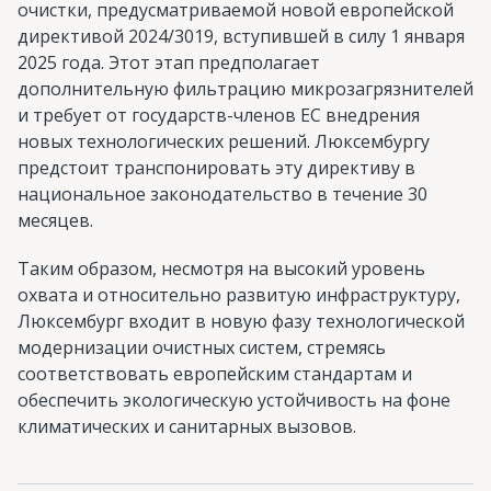
очистки, предусматриваемой новой европейской
директивой 2024/3019, вступившей в силу 1 января
2025 года. Этот этап предполагает
дополнительную фильтрацию микрозагрязнителей
и требует от государств-членов ЕС внедрения
новых технологических решений. Люксембургу
предстоит транспонировать эту директиву в
национальное законодательство в течение 30
месяцев.
Таким образом, несмотря на высокий уровень
охвата и относительно развитую инфраструктуру,
Люксембург входит в новую фазу технологической
модернизации очистных систем, стремясь
соответствовать европейским стандартам и
обеспечить экологическую устойчивость на фоне
климатических и санитарных вызовов.