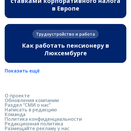
ставками корпоративного налога
в Европе
Трудоустройство и работа
Как работать пенсионеру в
Люксембурге
Показать ещё
О проекте
Обновления компании
Раздел “СМИ о нас”
Написать в редакцию
Команда
Политика конфиденциальности
Редакционная политика
Размещайте рекламу у нас