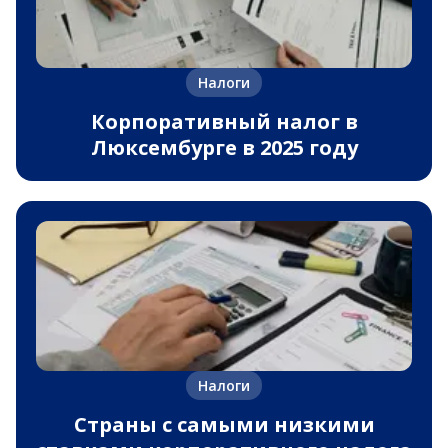
Налоги
Корпоративный налог в
Люксембурге в 2025 году
Налоги
Страны с самыми низкими