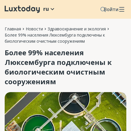
ru
Войти
Главная
Новости
Здравоохранение и экология
Более 99% населения Люксембурга подключены к
биологическим очистным сооружениям
Более 99% населения
Люксембурга подключены к
биологическим очистным
сооружениям