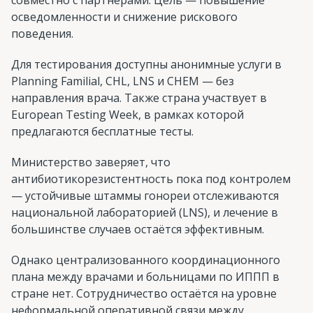
осведомленности и снижение рискового
поведения.
Для тестирования доступны анонимные услуги в
Planning Familial, CHL, LNS и CHEM — без
направления врача. Также страна участвует в
European Testing Week, в рамках которой
предлагаются бесплатные тесты.
Министерство заверяет, что
антибиотикорезистентность пока под контролем
— устойчивые штаммы гонореи отслеживаются
национальной лабораторией (LNS), и лечение в
большинстве случаев остаётся эффективным.
Однако централизованного координационного
плана между врачами и больницами по ИППП в
стране нет. Сотрудничество остаётся на уровне
неформальной оперативной связи между