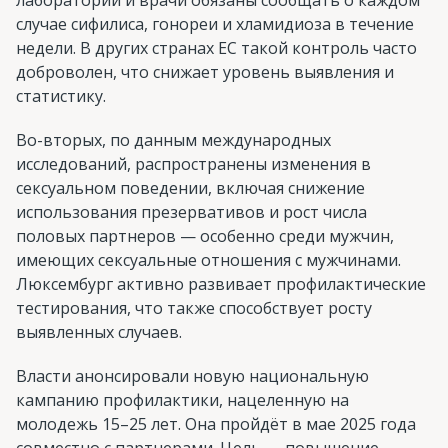
случае сифилиса, гонореи и хламидиоза в течение
недели. В других странах ЕС такой контроль часто
доброволен, что снижает уровень выявления и
статистику.
Во-вторых, по данным международных
исследований, распространены изменения в
сексуальном поведении, включая снижение
использования презервативов и рост числа
половых партнеров — особенно среди мужчин,
имеющих сексуальные отношения с мужчинами.
Люксембург активно развивает профилактические
тестирования, что также способствует росту
выявленных случаев.
Власти анонсировали новую национальную
кампанию профилактики, нацеленную на
молодежь 15–25 лет. Она пройдёт в мае 2025 года
совместно с партнерами. Цель — повышение