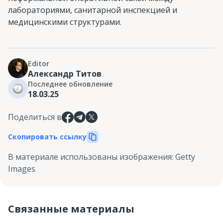
лабораториями, санитарной инспекцией и
медицинскими структурами.
Editor
Александр Титов
Последнее обновление
18.03.25
Поделиться в
Скопировать ссылку
В материале использованы изображения
:
Getty
Images
Связанные материалы