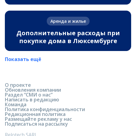
Аренда и жилье
Дополнительные расходы при
покупке дома в Люксембурге
Показать ещё
О проекте
Обновления компании
Раздел “СМИ о нас”
Написать в редакцию
Команда
Политика конфиденциальности
Редакционная политика
Размещайте рекламу у нас
Подписаться на рассылку
Relotech SARL