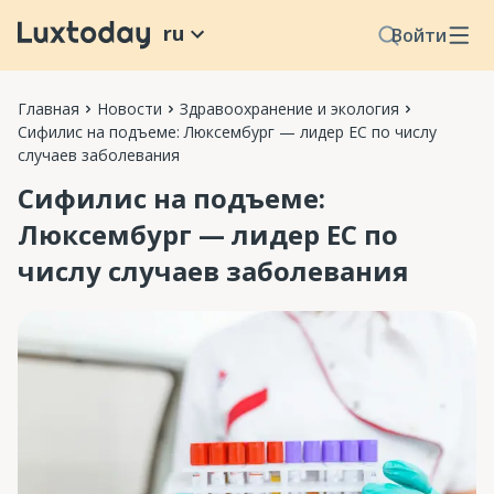
ru
Войти
Главная
Новости
Здравоохранение и экология
Сифилис на подъеме: Люксембург — лидер ЕС по числу
случаев заболевания
Сифилис на подъеме:
Люксембург — лидер ЕС по
числу случаев заболевания