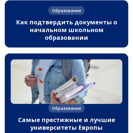
Образование
Как подтвердить документы о
начальном школьном
образовании
Образование
Самые престижные и лучшие
университеты Европы