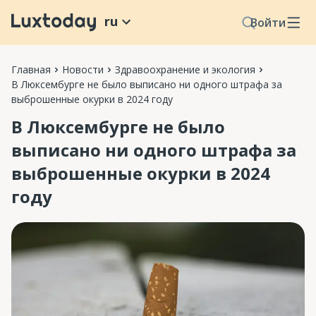
ru
Войти
Главная
Новости
Здравоохранение и экология
В Люксембурге не было выписано ни одного штрафа за
выброшенные окурки в 2024 году
В Люксембурге не было
выписано ни одного штрафа за
выброшенные окурки в 2024
году