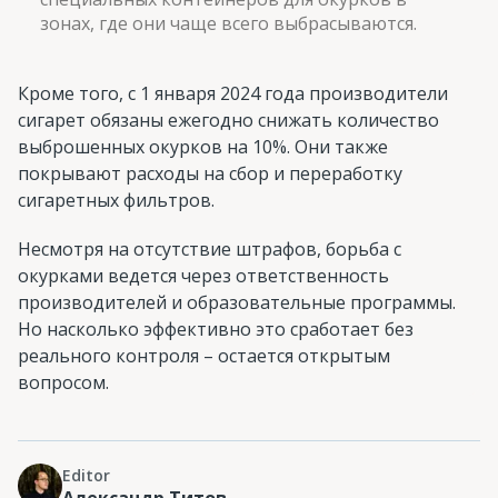
зонах, где они чаще всего выбрасываются​.
Кроме того, с 1 января 2024 года производители
сигарет обязаны ежегодно снижать количество
выброшенных окурков на 10%. Они также
покрывают расходы на сбор и переработку
сигаретных фильтров​.
Несмотря на отсутствие штрафов, борьба с
окурками ведется через ответственность
производителей и образовательные программы.
Но насколько эффективно это сработает без
реального контроля – остается открытым
вопросом.
Editor
Александр Титов