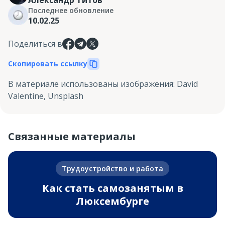
Последнее обновление
10.02.25
Поделиться в
Скопировать ссылку
В материале использованы изображения
:
David
Valentine, Unsplash
Связанные материалы
Трудоустройство и работа
Как стать самозанятым в
Люксембурге