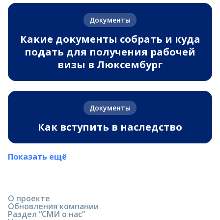
Документы
Какие документы собрать и куда
подать для получения рабочей
визы в Люксембург
Документы
Как вступить в наследство
Показать ещё
О проекте
Обновления компании
Раздел “СМИ о нас”