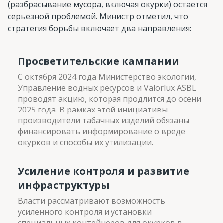
(разбрасывание мусора, включая окурки) остается
серьезной проблемой. Министр отметил, что
стратегия борьбы включает два направления:
Просветительские кампании
С октября 2024 года Министерство экологии,
Управление водных ресурсов и Valorlux ASBL
проводят акцию, которая продлится до осени
2025 года. В рамках этой инициативы
производители табачных изделий обязаны
финансировать информирование о вреде
окурков и способы их утилизации​.
Усиление контроля и развитие
инфраструктуры
Власти рассматривают возможность
усиленного контроля и установки
специальных контейнеров для окурков в