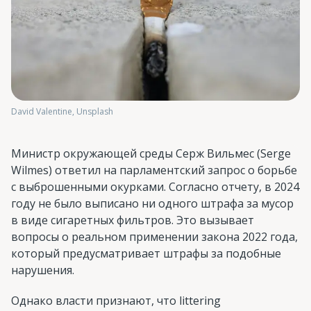
David Valentine, Unsplash
Министр окружающей среды Серж Вильмес (Serge
Wilmes) ответил на парламентский запрос о борьбе
с выброшенными окурками. Согласно отчету, в 2024
году не было выписано ни одного штрафа за мусор
в виде сигаретных фильтров. Это вызывает
вопросы о реальном применении закона 2022 года,
который предусматривает штрафы за подобные
нарушения​.
Однако власти признают, что littering