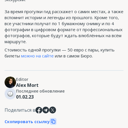
За время прогулки гид расскажет о самих местах, а также
вспомнит истории и легенды из прошлого. Кроме того,
все участники получат по 1 бумажному снимку и по 4
фотографии в цифровом формате от профессиональных
фотографов, которые будут ждать влюблённых на всём
маршруте.
Стоимость одной прогулки — 50 евро с пары, купить
билеты
можно на сайте
или в самом Бюро.
Editor
Alex Mort
Последнее обновление
01.02.23
Поделиться в
Скопировать ссылку