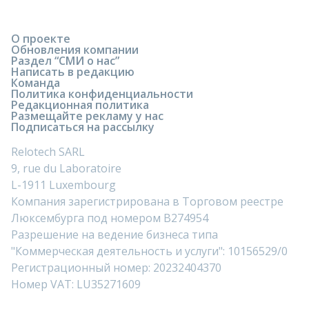
О проекте
Обновления компании
Раздел “СМИ о нас”
Написать в редакцию
Команда
Политика конфиденциальности
Редакционная политика
Размещайте рекламу у нас
Подписаться на рассылку
Relotech SARL
9, rue du Laboratoire
L-1911 Luxembourg
Компания зарегистрирована в Торговом реестре
Люксембурга под номером B274954
Разрешение на ведение бизнеса типа
"Коммерческая деятельность и услуги": 10156529/0
Регистрационный номер: 20232404370
Номер VAT: LU35271609