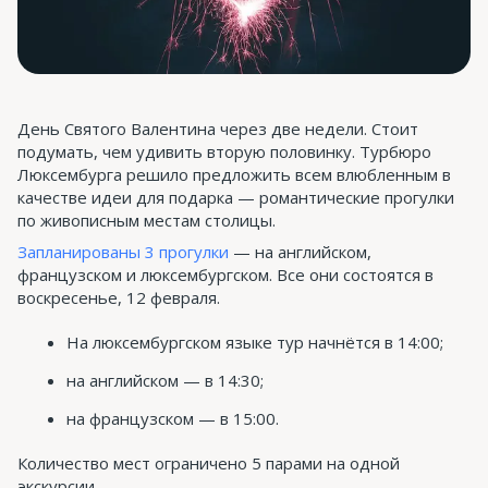
День Святого Валентина через две недели. Стоит
подумать, чем удивить вторую половинку. Турбюро
Люксембурга решило предложить всем влюбленным в
качестве идеи для подарка — романтические прогулки
по живописным местам столицы.
Запланированы 3 прогулки
— на английском,
французском и люксембургском. Все они состоятся в
воскресенье, 12 февраля.
На люксембургском языке тур начнётся в 14:00;
на английском — в 14:30;
на французском — в 15:00.
Количество мест ограничено 5 парами на одной
экскурсии.