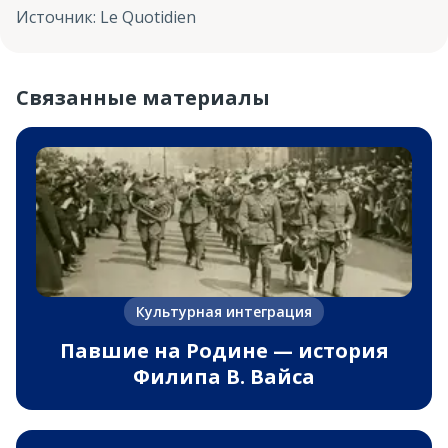
Источник
:
Le Quotidien
Связанные материалы
Культурная интеграция
Павшие на Родине — история
Филипа В. Вайса