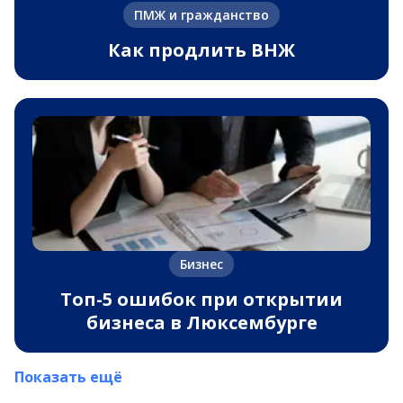
ПМЖ и гражданство
Как продлить ВНЖ
Бизнес
Топ-5 ошибок при открытии
бизнеса в Люксембурге
Показать ещё