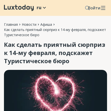
ru
Войти
Главная
Новости
Афиша
Как сделать приятный сюрприз к 14-му февраля, подскажет
Туристическое бюро
Как сделать приятный сюрприз
к 14-му февраля, подскажет
Туристическое бюро