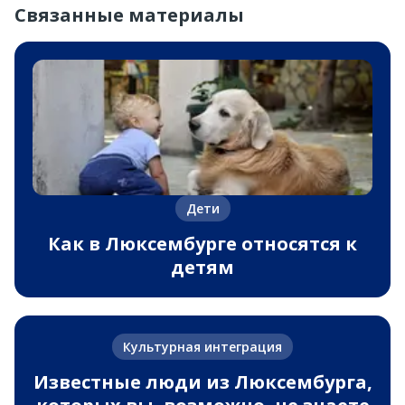
Связанные материалы
Дети
Как в Люксембурге относятся к
детям
Культурная интеграция
Известные люди из Люксембурга,