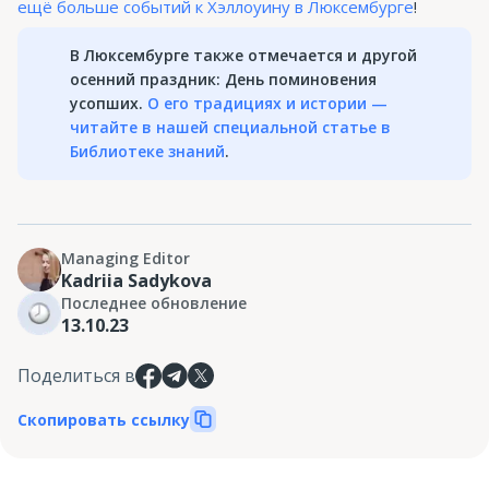
ещё больше событий к Хэллоуину в Люксембурге
!
В Люксембурге также отмечается и другой
осенний праздник: День поминовения
усопших.
О его традициях и истории —
читайте в нашей специальной статье в
Библиотеке знаний
.
Managing Editor
Kadriia Sadykova
Последнее обновление
13.10.23
Поделиться в
Скопировать ссылку