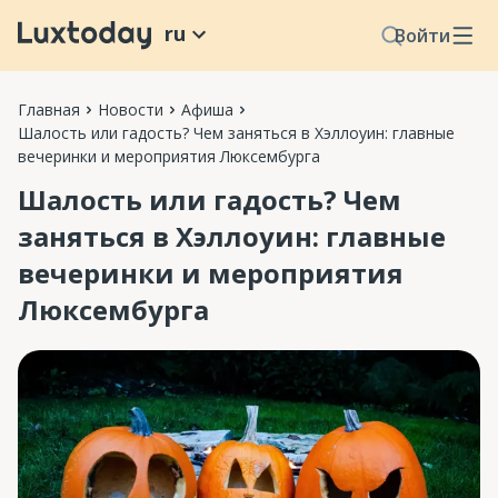
ru
Войти
Главная
Новости
Афиша
Шалость или гадость? Чем заняться в Хэллоуин: главные
вечеринки и мероприятия Люксембурга
Шалость или гадость? Чем
заняться в Хэллоуин: главные
вечеринки и мероприятия
Люксембурга