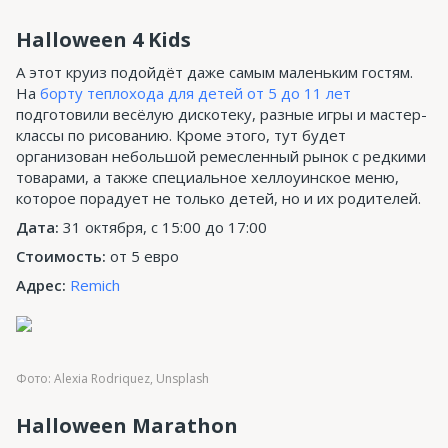
Halloween 4 Kids
А этот круиз подойдёт даже самым маленьким гостям.
На
борту теплохода для детей от 5 до 11 лет
подготовили весёлую дискотеку, разные игры и мастер-
классы по рисованию. Кроме этого, тут будет
организован небольшой ремесленный рынок с редкими
товарами, а также специальное хеллоуинское меню,
которое порадует не только детей, но и их родителей.
Дата:
31 октября, с 15:00 до 17:00
Стоимость:
от 5 евро
Адрес:
Remich
Фото: Alexia Rodriquez, Unsplash
Halloween Marathon