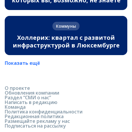
которых вы, возможно, не знаете
Коммуны
Холлерих: квартал с развитой
инфраструктурой в Люксембурге
Показать ещё
О проекте
Обновления компании
Раздел “СМИ о нас”
Написать в редакцию
Команда
Политика конфиденциальности
Редакционная политика
Размещайте рекламу у нас
Подписаться на рассылку