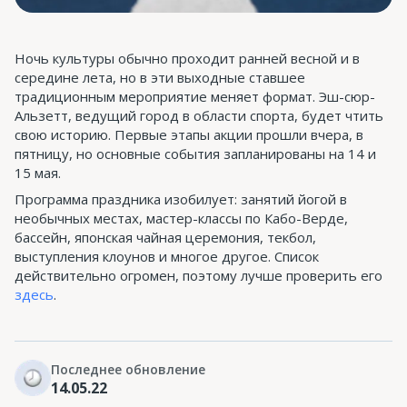
Ночь культуры обычно проходит ранней весной и в
середине лета, но в эти выходные ставшее
традиционным мероприятие меняет формат. Эш-сюр-
Альзетт, ведущий город в области спорта, будет чтить
свою историю. Первые этапы акции прошли вчера, в
пятницу, но основные события запланированы на 14 и
15 мая.
Программа праздника изобилует: занятий йогой в
необычных местах, мастер-классы по Кабо-Верде,
бассейн, японская чайная церемония, текбол,
выступления клоунов и многое другое. Список
действительно огромен, поэтому лучше проверить его
здесь
.
Последнее обновление
14.05.22