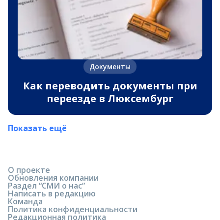
Документы
Как переводить документы при
переезде в Люксембург
Показать ещё
О проекте
Обновления компании
Раздел “СМИ о нас”
Написать в редакцию
Команда
Политика конфиденциальности
Редакционная политика