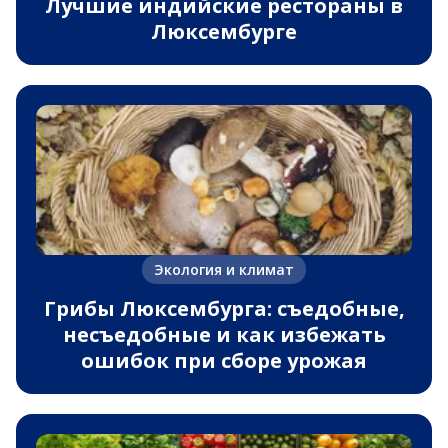
Лучшие индийские рестораны в
Люксембурге
Экология и климат
Грибы Люксембурга: съедобные,
несъедобные и как избежать
ошибок при сборе урожая