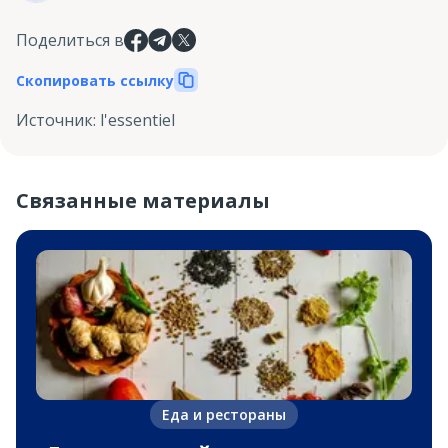
Поделиться в
Скопировать ссылку
Источник
:
l'essentiel
Связанные материалы
Еда и рестораны