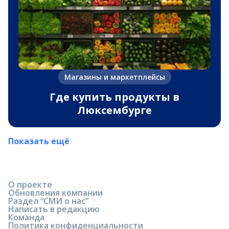
Магазины и маркетплейсы
Где купить продукты в
Люксембурге
Показать ещё
О проекте
Обновления компании
Раздел “СМИ о нас”
Написать в редакцию
Команда
Политика конфиденциальности