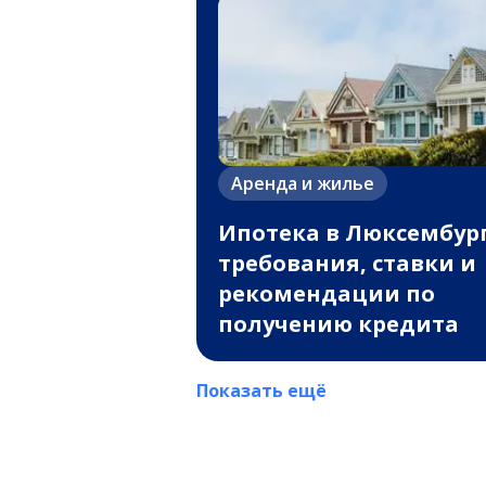
Аренда и жилье
Ипотека в Люксембург
требования, ставки и
рекомендации по
получению кредита
Показать ещё