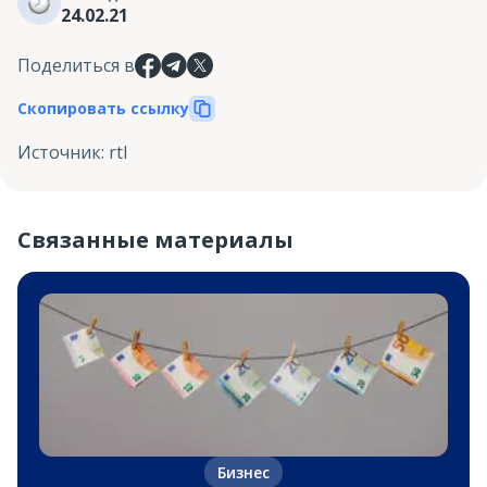
24.02.21
Поделиться в
Скопировать ссылку
Источник
:
rtl
Связанные материалы
Бизнес