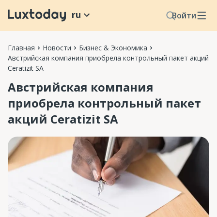
ru
Войти
Главная
Новости
Бизнес & Экономика
Австрийская компания приобрела контрольный пакет акций
Ceratizit SA
Австрийская компания
приобрела контрольный пакет
акций Ceratizit SA