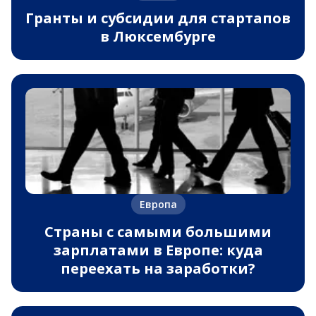
Гранты и субсидии для стартапов
в Люксембурге
Европа
Страны с самыми большими
зарплатами в Европе: куда
переехать на заработки?