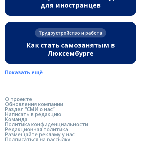
для иностранцев
Трудоустройство и работа
Как стать самозанятым в
Люксембурге
Показать ещё
О проекте
Обновления компании
Раздел “СМИ о нас”
Написать в редакцию
Команда
Политика конфиденциальности
Редакционная политика
Размещайте рекламу у нас
Подписаться на рассылку