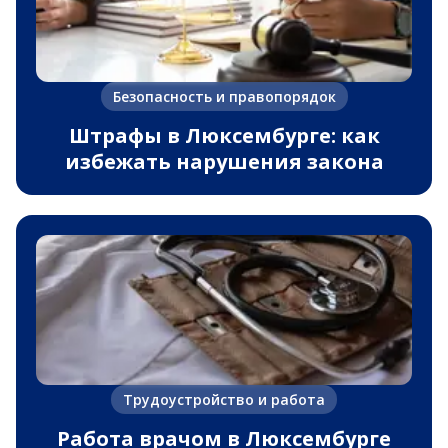
Безопасность и правопорядок
Штрафы в Люксембурге: как
избежать нарушения закона
Трудоустройство и работа
Работа врачом в Люксембурге