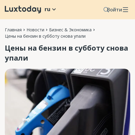
ru
Войти
Главная
Новости
Бизнес & Экономика
Цены на бензин в субботу снова упали
Цены на бензин в субботу снова
упали