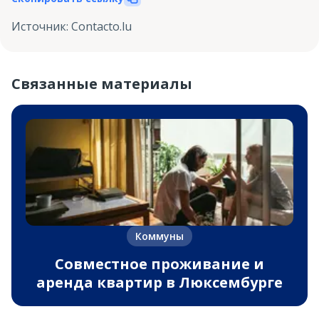
Источник
:
Contacto.lu
Связанные материалы
Коммуны
Совместное проживание и
аренда квартир в Люксембурге