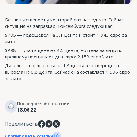
Бензин дешевеет уже второй раз за неделю. Сейчас
ситуация на заправках Люксембурга следующая:
SP95 — подешевел на 3,1 цента и стоит 1,943 евро за
литр.
SP98 — упал в цене на 4,5 цента, но цена за литр по-
прежнему превышает два евро: 2,158 евро/литр.
Дизель — после роста на 1,9 цента в четверг цена
выросла на 0,8 цента. Сейчас она составляет 1,996 евро
за литр.
Последнее обновление
18.06.22
Поделиться в
Скопировать ссылку