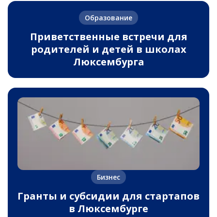
Образование
Приветственные встречи для
родителей и детей в школах
Люксембурга
Бизнес
Гранты и субсидии для стартапов
в Люксембурге