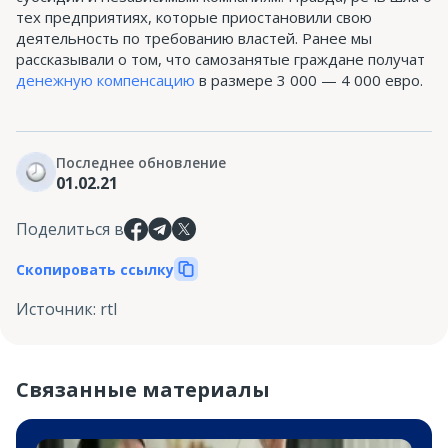
тех предприятиях, которые приостановили свою
деятельность по требованию властей. Ранее мы
рассказывали о том, что самозанятые граждане получат
денежную компенсацию
в размере 3 000 — 4 000 евро.
Последнее обновление
01.02.21
Поделиться в
Скопировать ссылку
Источник
:
rtl
Связанные материалы