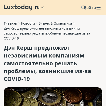
ru
Войти
Главная
Новости
Бизнес & Экономика
Дэн Керш предложил независимым компаниям
самостоятельно решать проблемы, возникшие из-за
COVID-19
Дэн Керш предложил
независимым компаниям
самостоятельно решать
проблемы, возникшие из-за
COVID-19