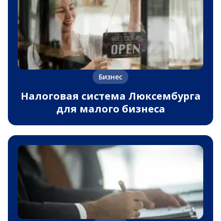
Бизнес
Налоговая система Люксембурга
для малого бизнеса