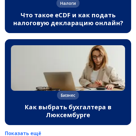
Налоги
Что такое eCDF и как подать
налоговую декларацию онлайн?
Бизнес
Как выбрать бухгалтера в
Люксембурге
Показать ещё