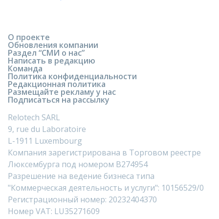
О проекте
Обновления компании
Раздел “СМИ о нас”
Написать в редакцию
Команда
Политика конфиденциальности
Редакционная политика
Размещайте рекламу у нас
Подписаться на рассылку
Relotech SARL
9, rue du Laboratoire
L-1911 Luxembourg
Компания зарегистрирована в Торговом реестре
Люксембурга под номером B274954
Разрешение на ведение бизнеса типа
"Коммерческая деятельность и услуги": 10156529/0
Регистрационный номер: 20232404370
Номер VAT: LU35271609