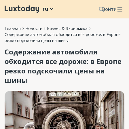
ru
Войти
Главная
Новости
Бизнес & Экономика
Содержание автомобиля обходится все дороже: в Европе
резко подскочили цены на шины
Содержание автомобиля
обходится все дороже: в Европе
резко подскочили цены на
шины