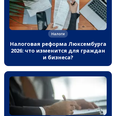
Налоги
Налоговая реформа Люксембурга
2026: что изменится для граждан
и бизнеса?