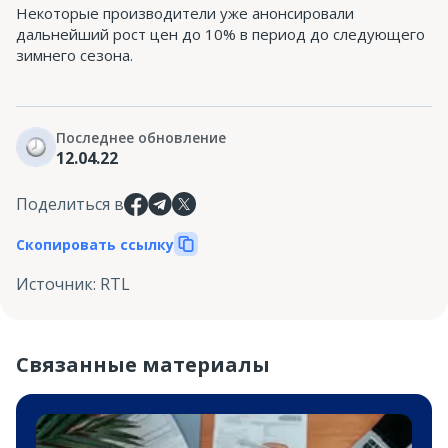
Некоторые производители уже анонсировали
дальнейший рост цен до 10% в период до следующего
зимнего сезона.
Последнее обновление
12.04.22
Поделиться в
Скопировать ссылку
Источник
:
RTL
Связанные материалы