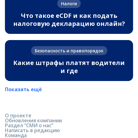
Налоги
Что такое eCDF и как подать
налоговую декларацию онлайн?
Безопасность и правопорядок
Какие штрафы платят водители
и где
Показать ещё
О проекте
Обновления компании
Раздел “СМИ о нас”
Написать в редакцию
Команда