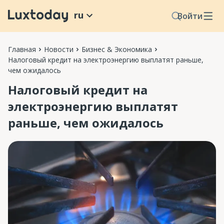
ru
Войти
Главная
Новости
Бизнес & Экономика
Налоговый кредит на электроэнергию выплатят раньше,
чем ожидалось
Налоговый кредит на
электроэнергию выплатят
раньше, чем ожидалось