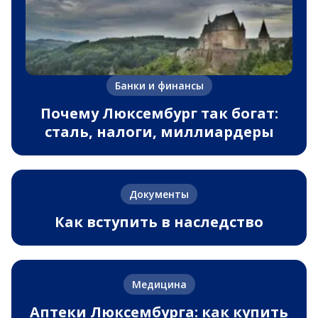
Банки и финансы
Почему Люксембург так богат:
сталь, налоги, миллиардеры
Документы
Как вступить в наследство
Медицина
Аптеки Люксембурга: как купить