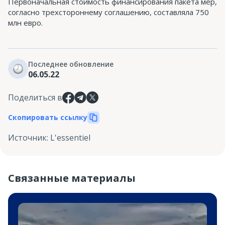
Первоначальная стоимость финансирования пакета мер,
согласно трехстороннему соглашению, составляла 750
млн евро.
Последнее обновление
06.05.22
Поделиться в
Скопировать ссылку
Источник
:
L'essentiel
Связанные материалы