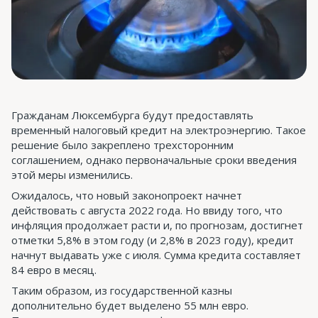
Гражданам Люксембурга будут предоставлять
временный налоговый кредит на электроэнергию. Такое
решение было закреплено трехсторонним
соглашением, однако первоначальные сроки введения
этой меры изменились.
Ожидалось, что новый законопроект начнет
действовать с августа 2022 года. Но ввиду того, что
инфляция продолжает расти и, по прогнозам, достигнет
отметки 5,8% в этом году (и 2,8% в 2023 году), кредит
начнут выдавать уже с июля. Сумма кредита составляет
84 евро в месяц.
Таким образом, из государственной казны
дополнительно будет выделено 55 млн евро.