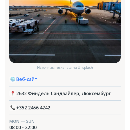
Источник: rocker sta на Unsplash
Веб-сайт
2632 Финдель Сандвайлер, Люксембург
+352 2456 4242
MON — SUN
08:00 - 22:00