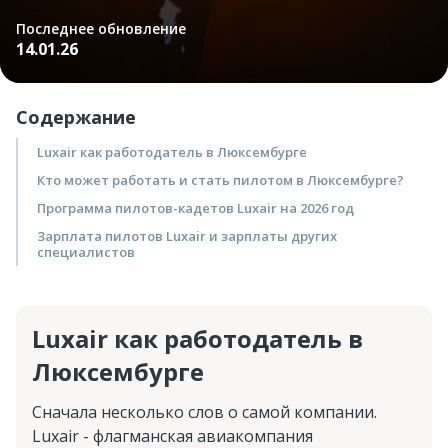
Последнее обновление
14.01.26
Содержание
Luxair как работодатель в Люксембурге
Кто может работать и стать пилотом в Люксембурге?
Программа пилотов-кадетов Luxair на 2026 год
Зарплата пилотов Luxair и зарплаты других
специалистов
Luxair как работодатель в
Люксембурге
Сначала несколько слов о самой компании.
Luxair - флагманская авиакомпания