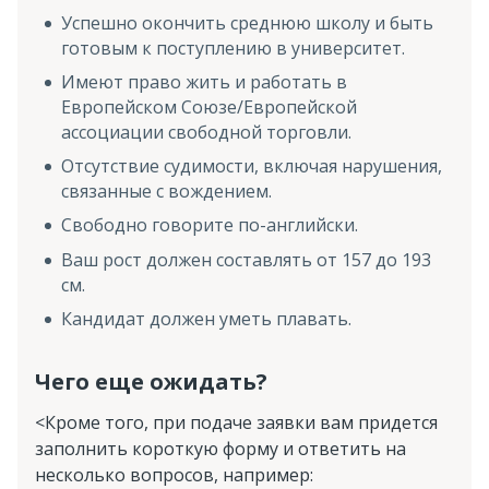
Успешно окончить среднюю школу и быть
готовым к поступлению в университет.
Имеют право жить и работать в
Европейском Союзе/Европейской
ассоциации свободной торговли.
Отсутствие судимости, включая нарушения,
связанные с вождением.
Свободно говорите по-английски.
Ваш рост должен составлять от 157 до 193
см.
Кандидат должен уметь плавать.
Чего еще ожидать?
<Кроме того, при подаче заявки вам придется
заполнить короткую форму и ответить на
несколько вопросов, например: