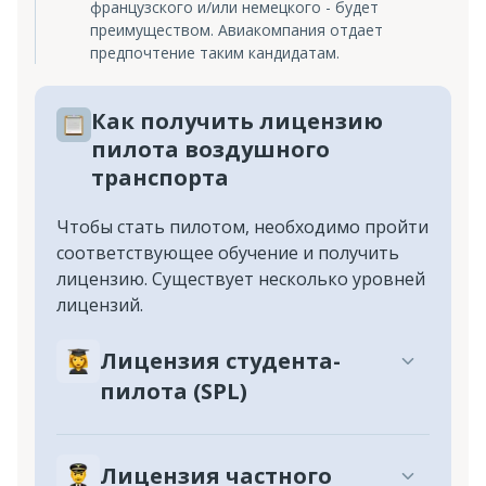
французского и/или немецкого - будет
преимуществом. Авиакомпания отдает
предпочтение таким кандидатам.
Как получить лицензию
пилота воздушного
транспорта
Чтобы стать пилотом, необходимо пройти
соответствующее обучение и получить
лицензию. Существует несколько уровней
лицензий.
Лицензия студента-
пилота (SPL)
Лицензия частного