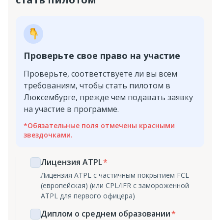
Проверьте свое право на участие
Проверьте, соответствуете ли вы всем
требованиям, чтобы стать пилотом в
Люксембурге, прежде чем подавать заявку
на участие в программе.
*
Обязательные поля отмечены красными
звездочками
.
Лицензия ATPL
Лицензия ATPL с частичным покрытием FCL
(европейская) (или CPL/IFR с замороженной
ATPL для первого офицера)
Диплом о среднем образовании