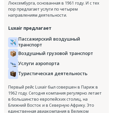
Люксембурга, основанная в 1961 году. И с тех
пор предлагает услуги по четырем
направлениям деятельности.
Luxair предлагает
Пассажирский воздушный
транспорт
Воздушный грузовой транспорт
Услуги аэропорта
Туристическая деятельность
Первый рейс Luxair был совершен в Париж в
1962 году. Сегодня компания регулярно летает
в большинство европейских столиц, на
Ближний Восток и в Северную Африку. Это
единственная авиакомпания в Великом