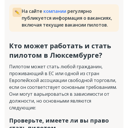
На сайте
компании
регулярно
публикуется информация о вакансиях,
включая текущие вакансии пилотов.
Кто может работать и стать
пилотом в Люксембурге?
Пилотом может стать любой гражданин,
проживающий в ЕС или одной из стран
Европейской ассоциации свободной торговли,
если он соответствует основным требованиям.
Они могут варьироваться в зависимости от
должности, но основными являются
следующие:
Проверьте, имеете ли вы право
стать пилотом