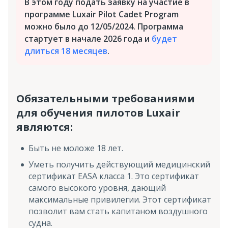
В этом году подать заявку на участие в
программе Luxair Pilot Cadet Program
можно было до 12/05/2024. Программа
стартует в начале 2026 года и
будет
длиться 18 месяцев
.
Обязательными требованиями
для обучения пилотов Luxair
являются:
Быть не моложе 18 лет.
Уметь получить действующий медицинский
сертификат EASA класса 1. Это сертификат
самого высокого уровня, дающий
максимальные привилегии. Этот сертификат
позволит вам стать капитаном воздушного
судна.