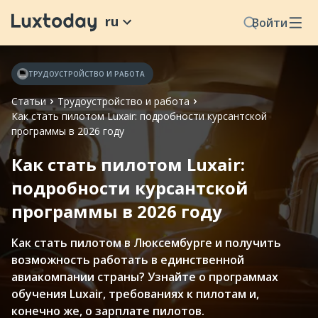
ru
Войти
ТРУДОУСТРОЙСТВО И РАБОТА
Статьи
Трудоустройство и работа
Как стать пилотом Luxair: подробности курсантской
программы в 2026 году
Как стать пилотом Luxair:
подробности курсантской
программы в 2026 году
Как стать пилотом в Люксембурге и получить
возможность работать в единственной
авиакомпании страны? Узнайте о программах
обучения Luxair, требованиях к пилотам и,
конечно же, о зарплате пилотов.