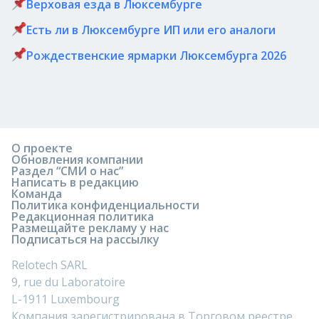
Верховая езда в Люксембурге
Есть ли в Люксембурге ИП или его аналоги
Рождественские ярмарки Люксембурга 2026
О проекте
Обновления компании
Раздел “СМИ о нас”
Написать в редакцию
Команда
Политика конфиденциальности
Редакционная политика
Размещайте рекламу у нас
Подписаться на рассылку
Relotech SARL
9, rue du Laboratoire
L-1911 Luxembourg
Компания зарегистрирована в Торговом реестре