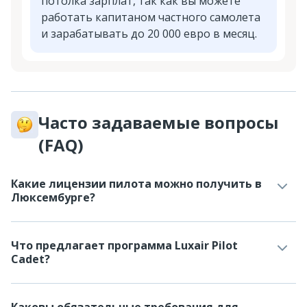
потолка зарплат, так как вы можете
работать капитаном частного самолета
и зарабатывать до 20 000 евро в месяц.
Часто задаваемые вопросы
(FAQ)
Какие лицензии пилота можно получить в
Люксембурге?
Что предлагает программа Luxair Pilot
Cadet?