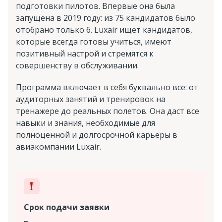
подготовки пилотов. Впервые она была
запущена в 2019 году: из 75 кандидатов было
отобрано только 6. Luxair ищет кандидатов,
которые всегда готовы учиться, имеют
позитивный настрой и стремятся к
совершенству в обслуживании.
Программа включает в себя буквально все: от
аудиторных занятий и тренировок на
тренажере до реальных полетов. Она даст все
навыки и знания, необходимые для
полноценной и долгосрочной карьеры в
авиакомпании Luxair.
Срок подачи заявки