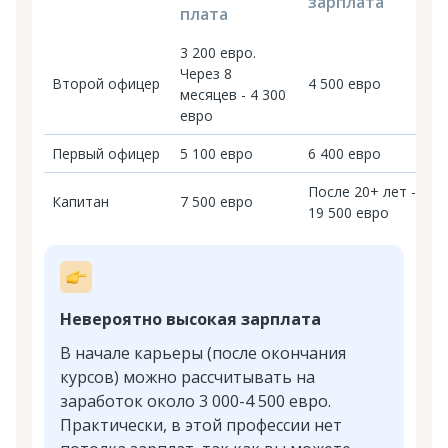
зарплата
плата
3 200 евро.
Через 8
Второй офицер
4 500 евро
месяцев - 4 300
евро
Первый офицер
5 100 евро
6 400 евро
После 20+ лет -
Капитан
7 500 евро
19 500 евро
Невероятно высокая зарплата
В начале карьеры (после окончания
курсов) можно рассчитывать на
заработок около 3 000-4 500 евро.
Практически, в этой профессии нет