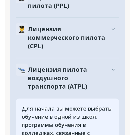
пилота (PPL)
Лицензия
коммерческого пилота
(CPL)
Лицензия пилота
воздушного
транспорта (ATPL)
Для начала вы можете выбрать
обучение в одной из школ,
программы обучения в
колледжах, связанные с