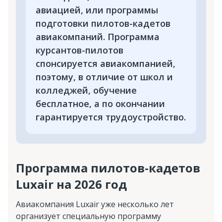
авиацией, или программы
подготовки пилотов-кадетов
авиакомпаний. Программа
курсантов-пилотов
спонсируется авиакомпанией,
поэтому, в отличие от школ и
колледжей, обучение
бесплатное, а по окончании
гарантируется трудоустройство.
Программа пилотов-кадетов
Luxair на 2026 год
Авиакомпания Luxair уже несколько лет
организует специальную программу