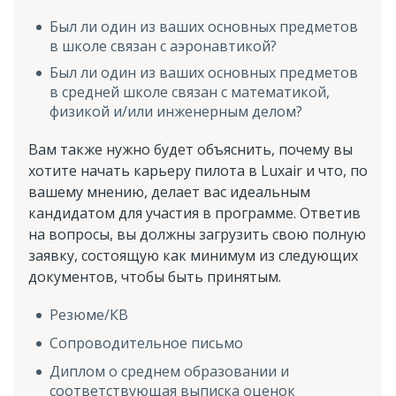
Был ли один из ваших основных предметов
в школе связан с аэронавтикой?
Был ли один из ваших основных предметов
в средней школе связан с математикой,
физикой и/или инженерным делом?
Вам также нужно будет объяснить, почему вы
хотите начать карьеру пилота в Luxair и что, по
вашему мнению, делает вас идеальным
кандидатом для участия в программе. Ответив
на вопросы, вы должны загрузить свою полную
заявку, состоящую как минимум из следующих
документов, чтобы быть принятым.
Резюме/КВ
Сопроводительное письмо
Диплом о среднем образовании и
соответствующая выписка оценок