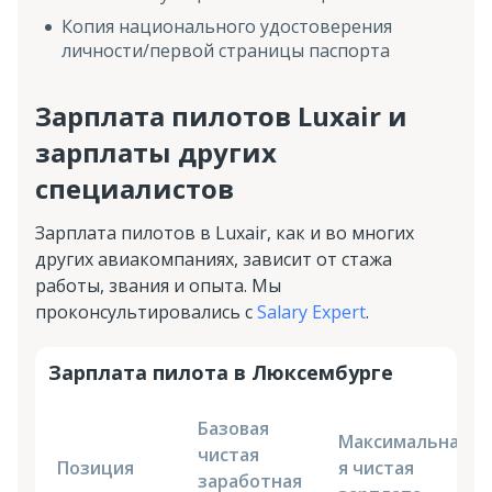
Копия национального удостоверения
личности/первой страницы паспорта
Зарплата пилотов Luxair и
зарплаты других
специалистов
Зарплата пилотов в Luxair, как и во многих
других авиакомпаниях, зависит от стажа
работы, звания и опыта. Мы
проконсультировались с
Salary Expert
.
Зарплата пилота в Люксембурге
Базовая
Максимальна
чистая
Позиция
я чистая
заработная