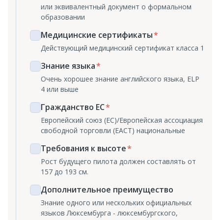
или эквивалентный документ о формальном
образовании
Медицинские сертификаты
Действующий медицинский сертификат класса 1
Знание языка
Очень хорошее знание английского языка, ELP
4 или выше
Гражданство ЕС
Европейский союз (ЕС)/Европейская ассоциация
свободной торговли (ЕАСТ) национальные
Требования к высоте
Рост будущего пилота должен составлять от
157 до 193 см.
Дополнительное преимущество
Знание одного или нескольких официальных
языков Люксембурга - люксембургского,