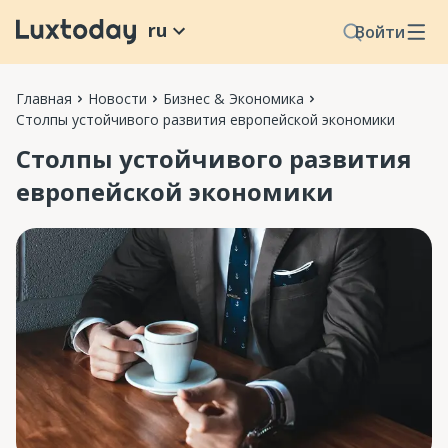
ru
Войти
Главная
Новости
Бизнес & Экономика
Столпы устойчивого развития европейской экономики
Столпы устойчивого развития
европейской экономики