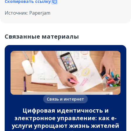
Скопировать ссылку
Источник
:
Paperjam
Связанные материалы
Связь и интернет
Цифровая идентичность и
электронное управление: как e-
услуги упрощают жизнь жителей