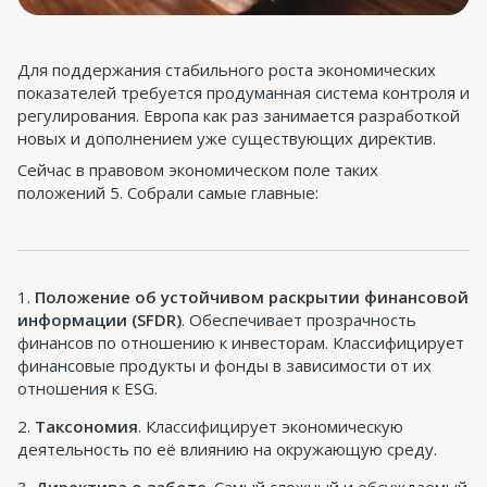
Для поддержания стабильного роста экономических
показателей требуется продуманная система контроля и
регулирования. Европа как раз занимается разработкой
новых и дополнением уже существующих директив.
Сейчас в правовом экономическом поле таких
положений 5. Собрали самые главные:
Положение об устойчивом раскрытии финансовой
информации (SFDR)
. Обеспечивает прозрачность
финансов по отношению к инвесторам. Классифицирует
финансовые продукты и фонды в зависимости от их
отношения к ESG.
Таксономия
. Классифицирует экономическую
деятельность по её влиянию на окружающую среду.