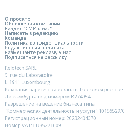
О проекте
Обновления компании
Раздел “СМИ о нас”
Написать в редакцию
Команда
Политика конфиденциальности
Редакционная политика
Размещайте рекламу у нас
Подписаться на рассылку
Relotech SARL
9, rue du Laboratoire
L-1911 Luxembourg
Компания зарегистрирована в Торговом реестре
Люксембурга под номером B274954
Разрешение на ведение бизнеса типа
"Коммерческая деятельность и услуги": 10156529/0
Регистрационный номер: 20232404370
Номер VAT: LU35271609