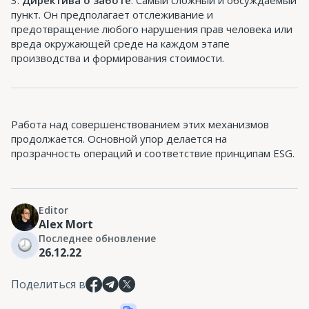
Директива о заботе
. Самый сложный и обсуждаемый
пункт. Он предполагает отслеживание и
предотвращение любого нарушения прав человека или
вреда окружающей среде на каждом этапе
производства и формирования стоимости.
Работа над совершенствованием этих механизмов
продолжается. Основной упор делается на
прозрачность операций и соответствие принципам ESG.
Editor
Alex Mort
Последнее обновление
26.12.22
Поделиться в