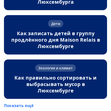
Люксембурга
Дети
Как записать детей в группу
продлённого дня Maison Relais в
Люксембурге
Экология и климат
Как правильно сортировать и
выбрасывать мусор в
Люксембурге
Показать ещё