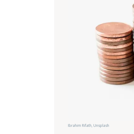
Ibrahim Rifath, Unsplash