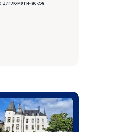
го дипломатическое