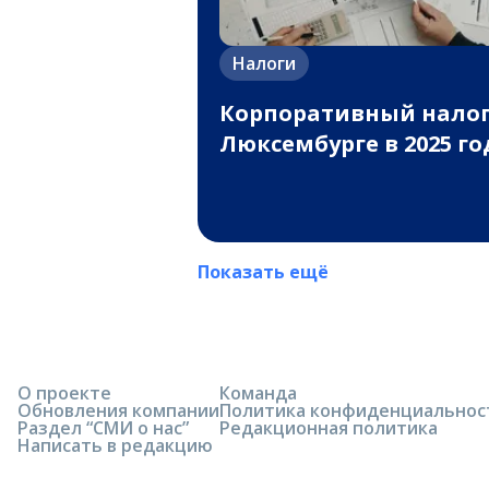
Налоги
Корпоративный налог
Люксембурге в 2025 го
Показать ещё
О проекте
Команда
Обновления компании
Политика конфиденциальнос
Раздел “СМИ о нас”
Редакционная политика
Написать в редакцию