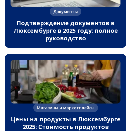
Документы
Подтверждение документов в
Люксембурге в 2025 году: полное
руководство
Магазины и маркетплейсы
Цены на продукты в Люксембурге
2025: Стоимость продуктов