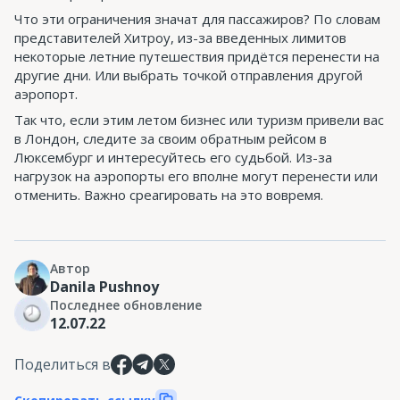
Что эти ограничения значат для пассажиров? По словам
представителей Хитроу, из-за введенных лимитов
некоторые летние путешествия придётся перенести на
другие дни. Или выбрать точкой отправления другой
аэропорт.
Так что, если этим летом бизнес или туризм привели вас
в Лондон, следите за своим обратным рейсом в
Люксембург и интересуйтесь его судьбой. Из-за
нагрузок на аэропорты его вполне могут перенести или
отменить. Важно среагировать на это вовремя.
Автор
Danila Pushnoy
Последнее обновление
12.07.22
Поделиться в