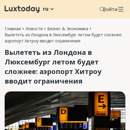
ru
Войти
Главная
Новости
Бизнес & Экономика
Вылететь из Лондона в Люксембург летом будет сложнее:
аэропорт Хитроу вводит ограничения
Вылететь из Лондона в
Люксембург летом будет
сложнее: аэропорт Хитроу
вводит ограничения