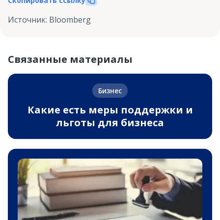
Скопировать ссылку
Источник
:
Bloomberg
Связанные материалы
Бизнес
Какие есть меры поддержки и
льготы для бизнеса