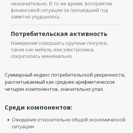
незначительно. В то же время, восприятие
финансовой ситуации за прошедший год
заметно ухудшилось.
Потребительская активность
Намерения совершать крупные покупки,
такие как мебель или электроника,
сократились минимально.
Суммарный индекс потребительской уверенности,
рассчитываемый как среднее арифметическое
четырёх компонентов, значительно упал.
Среди компонентов:
Ожидания относительно общей экономической
ситуации.