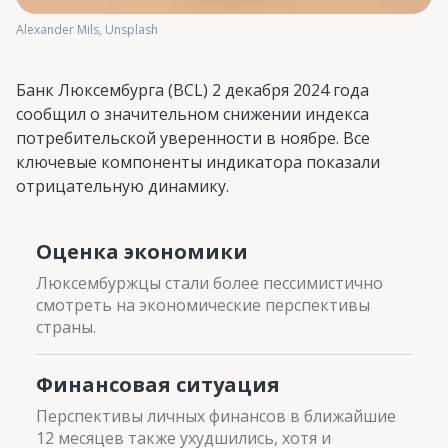
Alexander Mils, Unsplash
Банк Люксембурга (BCL) 2 декабря 2024 года
сообщил о значительном снижении индекса
потребительской уверенности в ноябре. Все
ключевые компоненты индикатора показали
отрицательную динамику.
Оценка экономики
Люксембуржцы стали более пессимистично
смотреть на экономические перспективы
страны.
Финансовая ситуация
Перспективы личных финансов в ближайшие
12 месяцев также ухудшились, хотя и