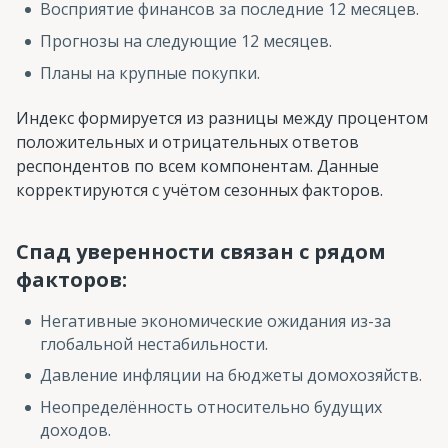
Восприятие финансов за последние 12 месяцев.
Прогнозы на следующие 12 месяцев.
Планы на крупные покупки.
Индекс формируется из разницы между процентом
положительных и отрицательных ответов
респондентов по всем компонентам. Данные
корректируются с учётом сезонных факторов.
Спад уверенности связан с рядом
факторов:
Негативные экономические ожидания из-за
глобальной нестабильности.
Давление инфляции на бюджеты домохозяйств.
Неопределённость относительно будущих
доходов.