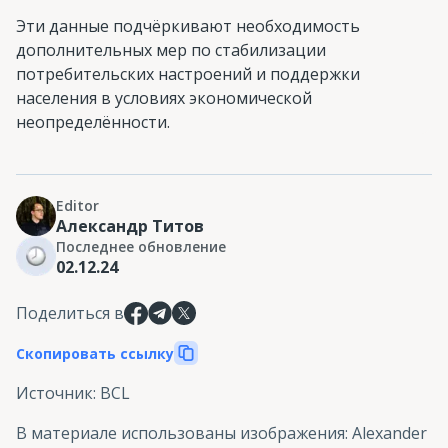
Эти данные подчёркивают необходимость
дополнительных мер по стабилизации
потребительских настроений и поддержки
населения в условиях экономической
неопределённости.
Editor
Александр Титов
Последнее обновление
02.12.24
Поделиться в
Скопировать ссылку
Источник
:
BCL
В материале использованы изображения
:
Alexander