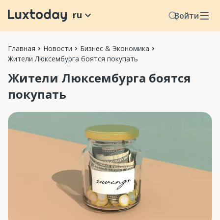
ru
Войти
Главная
Новости
Бизнес & Экономика
Жители Люксембурга боятся покупать
Жители Люксембурга боятся
покупать