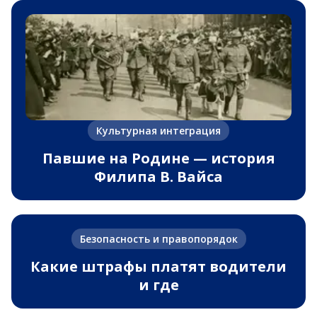
Культурная интеграция
Павшие на Родине — история
Филипа В. Вайса
Безопасность и правопорядок
Какие штрафы платят водители
и где