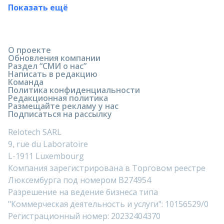
Показать ещё
О проекте
Обновления компании
Раздел “СМИ о нас”
Написать в редакцию
Команда
Политика конфиденциальности
Редакционная политика
Размещайте рекламу у нас
Подписаться на рассылку
Relotech SARL
9, rue du Laboratoire
L-1911 Luxembourg
Компания зарегистрирована в Торговом реестре
Люксембурга под номером B274954
Разрешение на ведение бизнеса типа
"Коммерческая деятельность и услуги": 10156529/0
Регистрационный номер: 20232404370