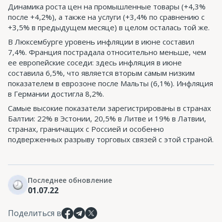
Динамика роста цен на промышленные товары (+4,3%
после +4,2%), а также на услуги (+3,4% по сравнению с
+3,5% в предыдущем месяце) в целом осталась той же.
В Люксембурге уровень инфляции в июне составил
7,4%. Франция пострадала относительно меньше, чем
ее европейские соседи: здесь инфляция в июне
составила 6,5%, что является вторым самым низким
показателем в еврозоне после Мальты (6,1%). Инфляция
в Германии достигла 8,2%.
Самые высокие показатели зарегистрированы в странах
Балтии: 22% в Эстонии, 20,5% в Литве и 19% в Латвии,
странах, граничащих с Россией и особенно
подверженных разрыву торговых связей с этой страной.
Последнее обновление
01.07.22
Поделиться в