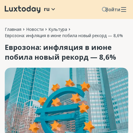
ru
Войти
Главная
Новости
Культура
Еврозона: инфляция в июне побила новый рекорд — 8,6%
Еврозона: инфляция в июне
побила новый рекорд — 8,6%