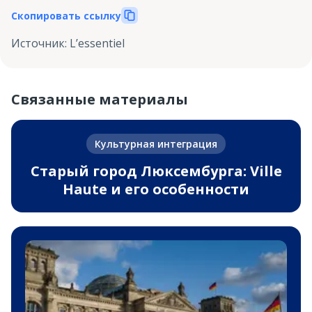
Скопировать ссылку
Источник
:
L’essentiel
Связанные материалы
Культурная интеграция
Старый город Люксембурга: Ville
Haute и его особенности