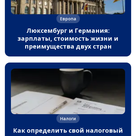
Европа
Люксембург и Германия:
зарплаты, стоимость жизни и
преимущества двух стран
Налоги
Как определить свой налоговый